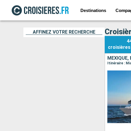
Destinations
Compa
Croisiè
AFFINEZ VOTRE RECHERCHE
4
croisières
MEXIQUE, 