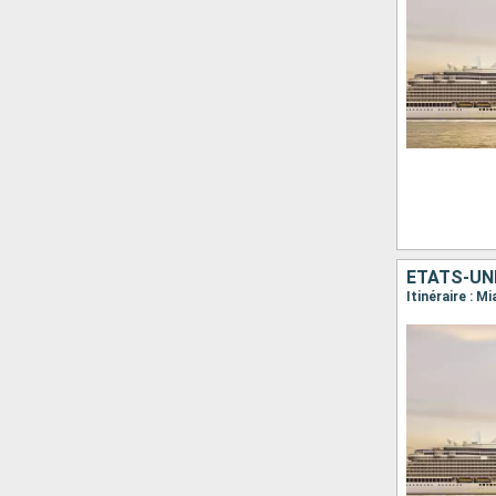
ÉTATS-UNI