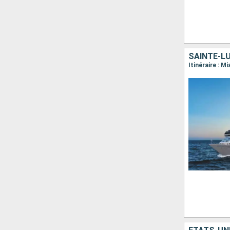
SAINTE-LU