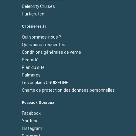
Celebrity Cruises
Hurtigruten
Croisieres.fr
Qui sommes-nous ?
Questions fréquentes
Conditions générales de vente
Sécurité
Plan du site
Palmares
Les cookies CRUISELINE
Charte de protection des donnees personnelles
Réseaux Sociaux
Facebook
Youtube
Instagram
Pinterest