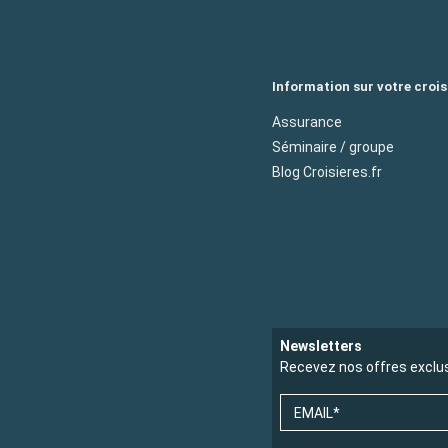
Information sur votre crois
Assurance
Séminaire / groupe
Blog Croisieres.fr
Newsletters
Recevez nos offres exclu
EMAIL*