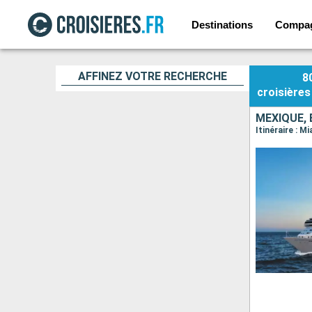
Destinations
Compa
AFFINEZ VOTRE RECHERCHE
8
croisières
MEXIQUE, 
Itinéraire : 