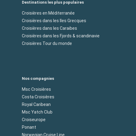
Destinations les plus populaires
Croisières en Méditerranée
Croisières dans les Iles Grecques
Croisières dans les Caraibes
Croisières dans les Fjords & scandinavie
Croisières Tour du monde
Nos compagnies
Msc Croisières
Costa Croisières
Royal Caribean
Msc Yatch Club
Croiseurope
Ponant
Norwegian Cruise Line