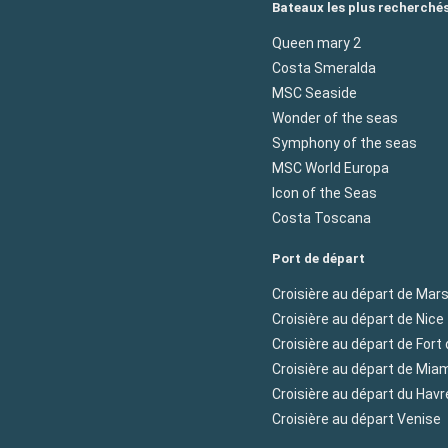
Bateaux les plus recherché
Queen mary 2
Costa Smeralda
MSC Seaside
Wonder of the seas
Symphony of the seas
MSC World Europa
Icon of the Seas
Costa Toscana
Port de départ
Croisière au départ de Mars
Croisière au départ de Nice
Croisière au départ de Fort
Croisière au départ de Mia
Croisière au départ du Havr
Croisière au départ Venise