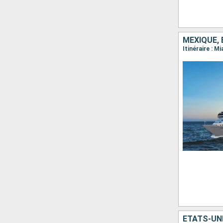
MEXIQUE, 
ÉTATS-UNI