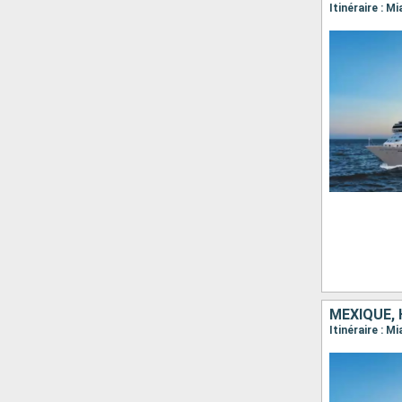
Itinéraire : 
MEXIQUE, 
Itinéraire : 