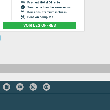
Pré-nuit Hôtel Offerte
Service de blanchisserie inclus
Boissons Premium incluses
Pension complète
VOIR LES OFFRES