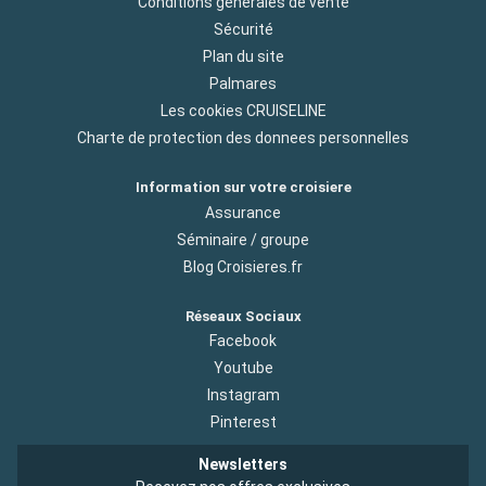
Conditions générales de vente
Sécurité
Plan du site
Palmares
Les cookies CRUISELINE
Charte de protection des donnees personnelles
Information sur votre croisiere
Assurance
Séminaire / groupe
Blog Croisieres.fr
Réseaux Sociaux
Facebook
Youtube
Instagram
Pinterest
Newsletters