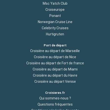
Msc Yatch Club
Croiseurope
Ponant
Norwegian Cruise Line
Celebrity Cruises
Hurtigruten
Port de départ
Croisière au départ de Marseille
Croisière au départ de Nice
Croisière au départ de Fort de france
Croisière au départ de Miami
Croisière au départ du Havre
Croisière au départ Venise
Croisieres.fr
Qui sommes-nous ?
Questions fréquentes