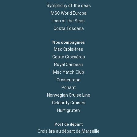
Symphony of the seas
MSC World Europa
Icon of the Seas
Costa Toscana
Nos compagnies
Msc Croisières
Costa Croisières
Royal Caribean
Msc Yatch Club
Croiseurope
Ponant
Norwegian Cruise Line
Celebrity Cruises
Hurtigruten
Port de départ
Croisière au départ de Marseille