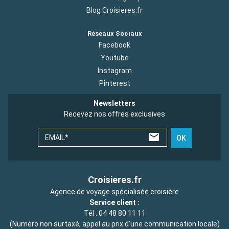
Blog Croisieres.fr
Réseaux Sociaux
Facebook
Youtube
Instagram
Pinterest
Newsletters
Recevez nos offres exclusives
EMAIL*
OK
Croisieres.fr
Agence de voyage spécialisée croisière
Service client :
Tél :
04 48 80 11 11
(Numéro non surtaxé, appel au prix d'une communication locale)