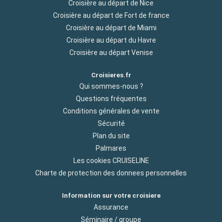
Croisière au départ de Nice
Croisière au départ de Fort de france
Croisière au départ de Miami
Croisière au départ du Havre
Croisière au départ Venise
Croisieres.fr
Qui sommes-nous ?
Questions fréquentes
Conditions générales de vente
Sécurité
Plan du site
Palmares
Les cookies CRUISELINE
Charte de protection des donnees personnelles
Information sur votre croisiere
Assurance
Séminaire / groupe