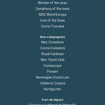
Wonder of the seas
Symphony of the seas
MSC World Europa
Icon of the Seas
Costa Toscana
Nos compagnies
Msc Croisières
Costa Croisières
Royal Caribean
Msc Yatch Club
Croiseurope
Ponant
Norwegian Cruise Line
Celebrity Cruises
Hurtigruten
Port de départ