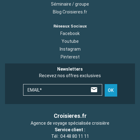
Séminaire / groupe
Blog Croisieres.fr
Réseaux Sociaux
Facebook
Youtube
Instagram
Pinterest
Newsletters
Recevez nos offres exclusives
EMAIL*
OK
Croisieres.fr
Agence de voyage spécialisée croisière
Service client :
Tél :
04 48 80 11 11