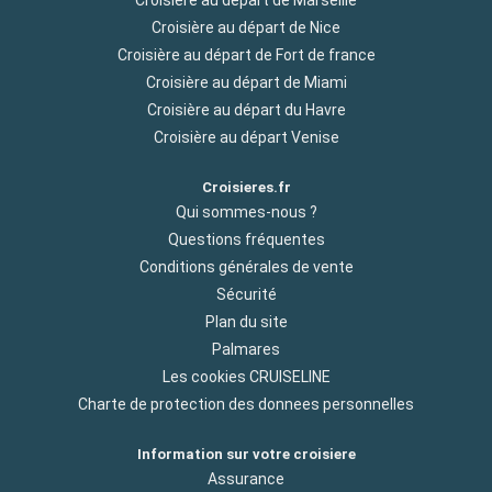
Croisière au départ de Marseille
Croisière au départ de Nice
Croisière au départ de Fort de france
Croisière au départ de Miami
Croisière au départ du Havre
Croisière au départ Venise
Croisieres.fr
Qui sommes-nous ?
Questions fréquentes
Conditions générales de vente
Sécurité
Plan du site
Palmares
Les cookies CRUISELINE
Charte de protection des donnees personnelles
Information sur votre croisiere
Assurance