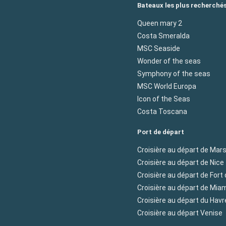
Bateaux les plus recherché
Queen mary 2
Costa Smeralda
MSC Seaside
Wonder of the seas
Symphony of the seas
MSC World Europa
Icon of the Seas
Costa Toscana
Port de départ
Croisière au départ de Mars
Croisière au départ de Nice
Croisière au départ de Fort
Croisière au départ de Mia
Croisière au départ du Havr
Croisière au départ Venise