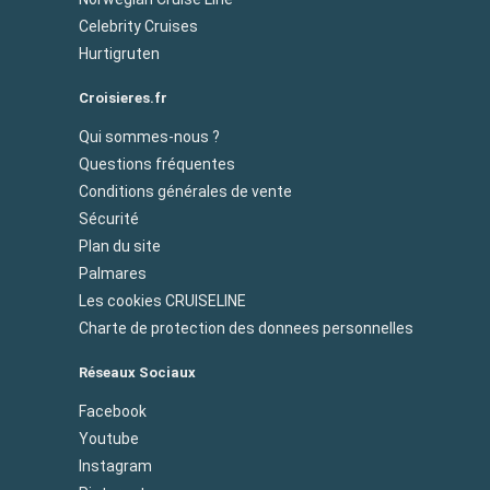
Celebrity Cruises
Hurtigruten
Croisieres.fr
Qui sommes-nous ?
Questions fréquentes
Conditions générales de vente
Sécurité
Plan du site
Palmares
Les cookies CRUISELINE
Charte de protection des donnees personnelles
Réseaux Sociaux
Facebook
Youtube
Instagram