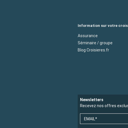
Information sur votre crois
Assurance
Séminaire / groupe
Blog Croisieres.fr
Newsletters
Recevez nos offres exclu
EMAIL*