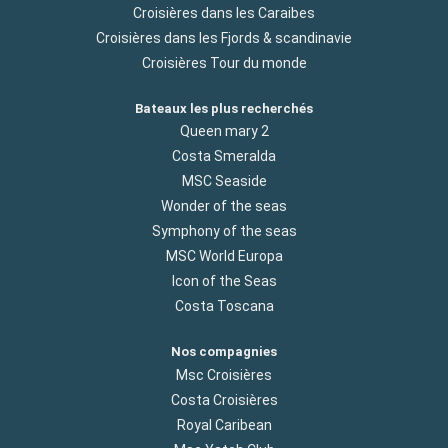
Croisières dans les Caraibes
Croisières dans les Fjords & scandinavie
Croisières Tour du monde
Bateaux les plus recherchés
Queen mary 2
Costa Smeralda
MSC Seaside
Wonder of the seas
Symphony of the seas
MSC World Europa
Icon of the Seas
Costa Toscana
Nos compagnies
Msc Croisières
Costa Croisières
Royal Caribean