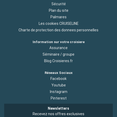
Sécurité
Plan du site
Palmares
Les cookies CRUISELINE
Charte de protection des donnees personnelles
Information sur votre croisiere
Assurance
Séminaire / groupe
Blog Croisieres.fr
Réseaux Sociaux
Facebook
Youtube
Instagram
Pinterest
Newsletters
Recevez nos offres exclusives