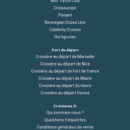
Msc Yatch Club
Croiseurope
Ponant
Norwegian Cruise Line
Celebrity Cruises
Hurtigruten
Port de départ
Croisière au départ de Marseille
Croisière au départ de Nice
Croisière au départ de Fort de france
Croisière au départ de Miami
Croisière au départ du Havre
Croisière au départ Venise
Croisieres.fr
Qui sommes-nous ?
Questions fréquentes
Conditions générales de vente