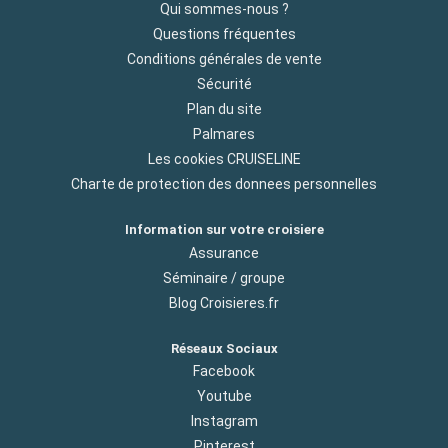
Qui sommes-nous ?
Questions fréquentes
Conditions générales de vente
Sécurité
Plan du site
Palmares
Les cookies CRUISELINE
Charte de protection des donnees personnelles
Information sur votre croisiere
Assurance
Séminaire / groupe
Blog Croisieres.fr
Réseaux Sociaux
Facebook
Youtube
Instagram
Pinterest