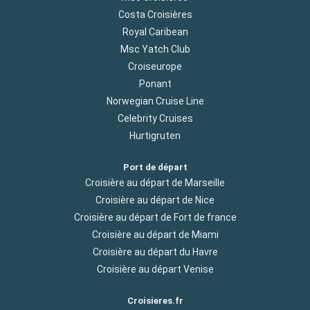
Costa Croisières
Royal Caribean
Msc Yatch Club
Croiseurope
Ponant
Norwegian Cruise Line
Celebrity Cruises
Hurtigruten
Port de départ
Croisière au départ de Marseille
Croisière au départ de Nice
Croisière au départ de Fort de france
Croisière au départ de Miami
Croisière au départ du Havre
Croisière au départ Venise
Croisieres.fr