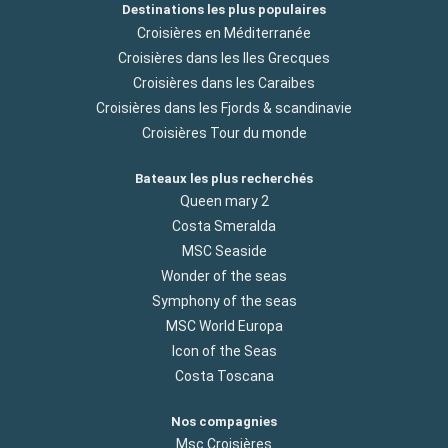
Destinations les plus populaires
Croisières en Méditerranée
Croisières dans les Iles Grecques
Croisières dans les Caraibes
Croisières dans les Fjords & scandinavie
Croisières Tour du monde
Bateaux les plus recherchés
Queen mary 2
Costa Smeralda
MSC Seaside
Wonder of the seas
Symphony of the seas
MSC World Europa
Icon of the Seas
Costa Toscana
Nos compagnies
Msc Croisières