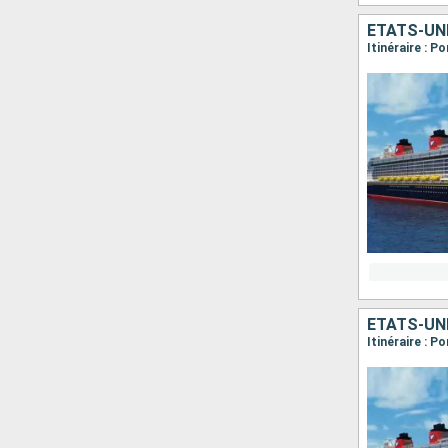
ÉTATS-UN
Itinéraire : 
ÉTATS-UN
Itinéraire : 