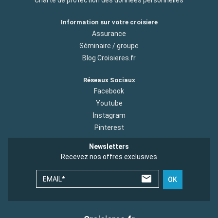
Charte de protection des donnees personnelles
Information sur votre croisiere
Assurance
Séminaire / groupe
Blog Croisieres.fr
Réseaux Sociaux
Facebook
Youtube
Instagram
Pinterest
Newsletters
Recevez nos offres exclusives
EMAIL*
OK