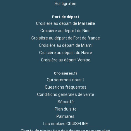
Hurtigruten
Port de départ
Croisière au départ de Marseille
Croisière au départ de Nice
Croisière au départ de Fort de france
Croisière au départ de Miami
Croisière au départ du Havre
Croisière au départ Venise
Croisieres.fr
Qui sommes-nous ?
Questions fréquentes
Conditions générales de vente
Sécurité
Plan du site
Palmares
Les cookies CRUISELINE