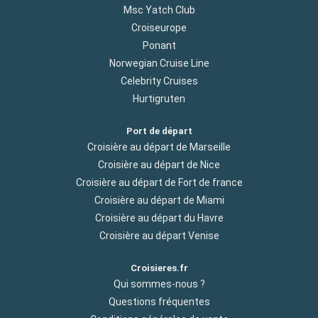
Msc Yatch Club
Croiseurope
Ponant
Norwegian Cruise Line
Celebrity Cruises
Hurtigruten
Port de départ
Croisière au départ de Marseille
Croisière au départ de Nice
Croisière au départ de Fort de france
Croisière au départ de Miami
Croisière au départ du Havre
Croisière au départ Venise
Croisieres.fr
Qui sommes-nous ?
Questions fréquentes