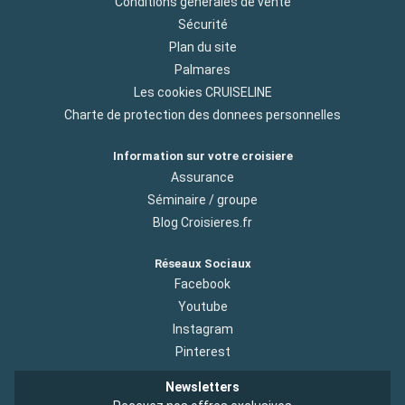
Conditions générales de vente
Sécurité
Plan du site
Palmares
Les cookies CRUISELINE
Charte de protection des donnees personnelles
Information sur votre croisiere
Assurance
Séminaire / groupe
Blog Croisieres.fr
Réseaux Sociaux
Facebook
Youtube
Instagram
Pinterest
Newsletters