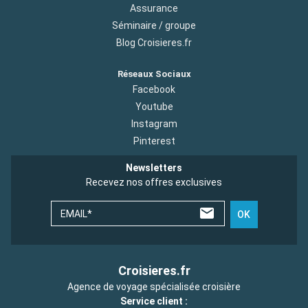
Assurance
Séminaire / groupe
Blog Croisieres.fr
Réseaux Sociaux
Facebook
Youtube
Instagram
Pinterest
Newsletters
Recevez nos offres exclusives
EMAIL*
OK
Croisieres.fr
Agence de voyage spécialisée croisière
Service client :