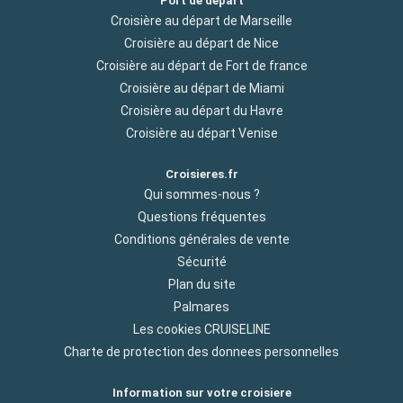
Port de départ
Croisière au départ de Marseille
Croisière au départ de Nice
Croisière au départ de Fort de france
Croisière au départ de Miami
Croisière au départ du Havre
Croisière au départ Venise
Croisieres.fr
Qui sommes-nous ?
Questions fréquentes
Conditions générales de vente
Sécurité
Plan du site
Palmares
Les cookies CRUISELINE
Charte de protection des donnees personnelles
Information sur votre croisiere