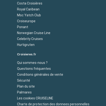
Costa Croisières
Royal Caribean
Msc Yatch Club
Croiseurope
Ponant
Norwegian Cruise Line
Celebrity Cruises
Hurtigruten
Croisieres.fr
Qui sommes-nous ?
Questions fréquentes
Conditions générales de vente
Sécurité
Plan du site
Palmares
Les cookies CRUISELINE
Charte de protection des donnees personnelles