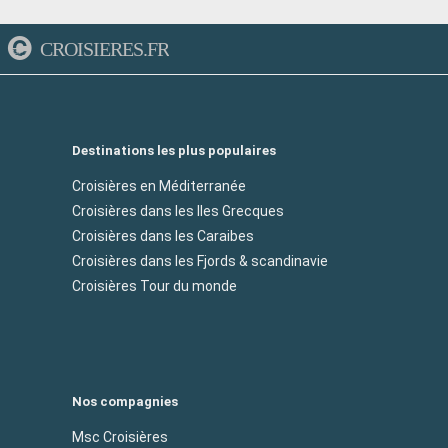
CROISIERES.FR
Destinations les plus populaires
Croisières en Méditerranée
Croisières dans les Iles Grecques
Croisières dans les Caraibes
Croisières dans les Fjords & scandinavie
Croisières Tour du monde
Nos compagnies
Msc Croisières