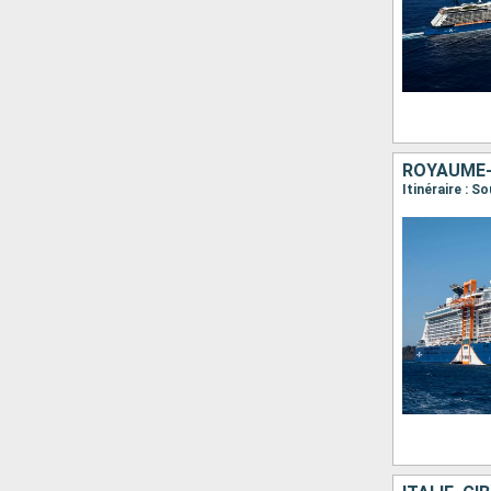
ROYAUME-
Itinéraire : 