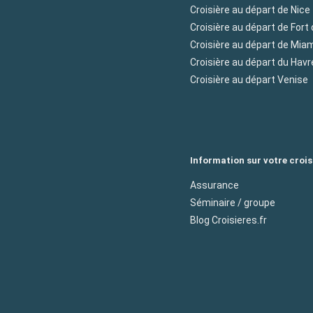
Croisière au départ de Nice
Croisière au départ de Fort
Croisière au départ de Mia
Croisière au départ du Havr
Croisière au départ Venise
Information sur votre crois
Assurance
Séminaire / groupe
Blog Croisieres.fr