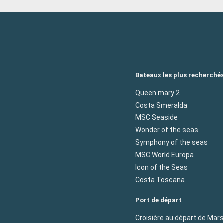
Bateaux les plus recherché
Queen mary 2
Costa Smeralda
MSC Seaside
Wonder of the seas
Symphony of the seas
MSC World Europa
Icon of the Seas
Costa Toscana
Port de départ
Croisière au départ de Mars