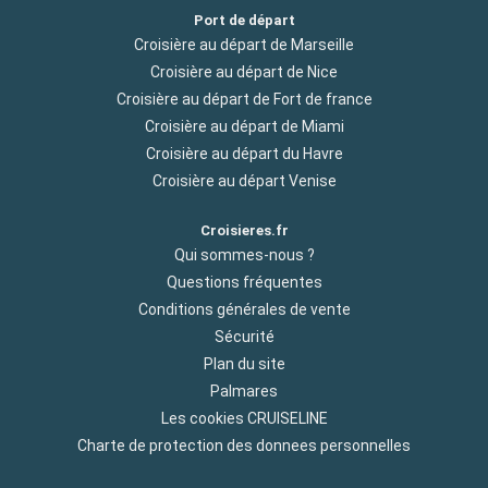
Port de départ
Croisière au départ de Marseille
Croisière au départ de Nice
Croisière au départ de Fort de france
Croisière au départ de Miami
Croisière au départ du Havre
Croisière au départ Venise
Croisieres.fr
Qui sommes-nous ?
Questions fréquentes
Conditions générales de vente
Sécurité
Plan du site
Palmares
Les cookies CRUISELINE
Charte de protection des donnees personnelles