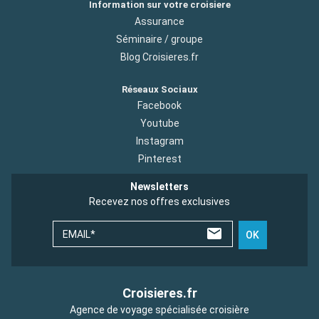
Information sur votre croisiere
Assurance
Séminaire / groupe
Blog Croisieres.fr
Réseaux Sociaux
Facebook
Youtube
Instagram
Pinterest
Newsletters
Recevez nos offres exclusives
EMAIL*
OK
Croisieres.fr
Agence de voyage spécialisée croisière