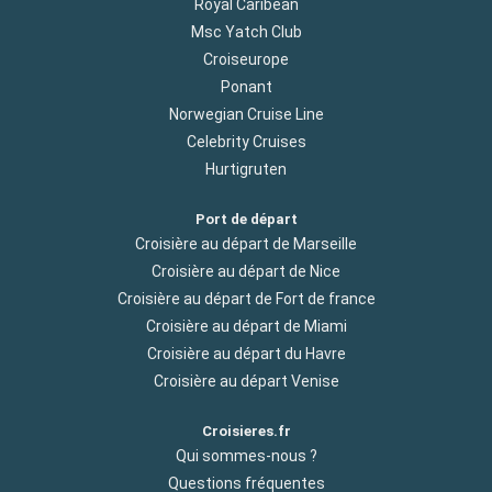
Royal Caribean
Msc Yatch Club
Croiseurope
Ponant
Norwegian Cruise Line
Celebrity Cruises
Hurtigruten
Port de départ
Croisière au départ de Marseille
Croisière au départ de Nice
Croisière au départ de Fort de france
Croisière au départ de Miami
Croisière au départ du Havre
Croisière au départ Venise
Croisieres.fr
Qui sommes-nous ?
Questions fréquentes