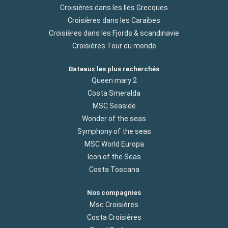
Croisières dans les Iles Grecques
Croisières dans les Caraibes
Croisières dans les Fjords & scandinavie
Croisières Tour du monde
Bateaux les plus recherchés
Queen mary 2
Costa Smeralda
MSC Seaside
Wonder of the seas
Symphony of the seas
MSC World Europa
Icon of the Seas
Costa Toscana
Nos compagnies
Msc Croisières
Costa Croisières