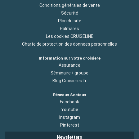
Conditions générales de vente
Sécurité
Plan du site
Palmares
Les cookies CRUISELINE
Charte de protection des donnees personnelles
Information sur votre croisiere
Assurance
Séminaire / groupe
Blog Croisieres.fr
Réseaux Sociaux
Facebook
Youtube
Instagram
Pinterest
Newsletters