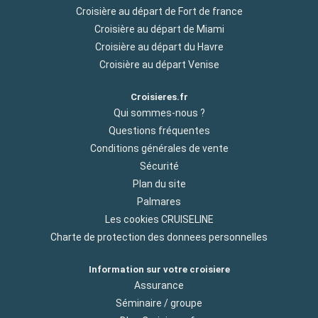
Croisière au départ de Fort de france
Croisière au départ de Miami
Croisière au départ du Havre
Croisière au départ Venise
Croisieres.fr
Qui sommes-nous ?
Questions fréquentes
Conditions générales de vente
Sécurité
Plan du site
Palmares
Les cookies CRUISELINE
Charte de protection des donnees personnelles
Information sur votre croisiere
Assurance
Séminaire / groupe