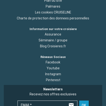
Plan du site
Palmares
Les cookies CRUISELINE
Charte de protection des donnees personnelles
Information sur votre croisiere
Assurance
Séminaire / groupe
Blog Croisieres.fr
Réseaux Sociaux
Facebook
Youtube
Instagram
Pinterest
Newsletters
Recevez nos offres exclusives
EMAIL*
OK