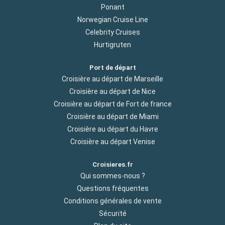
Ponant
Norwegian Cruise Line
Celebrity Cruises
Hurtigruten
Port de départ
Croisière au départ de Marseille
Croisière au départ de Nice
Croisière au départ de Fort de france
Croisière au départ de Miami
Croisière au départ du Havre
Croisière au départ Venise
Croisieres.fr
Qui sommes-nous ?
Questions fréquentes
Conditions générales de vente
Sécurité