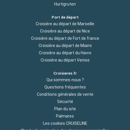
Hurtigruten
Port de départ
Croisière au départ de Marseille
Croisière au départ de Nice
Croisière au départ de Fort de france
Croisière au départ de Miami
Croisière au départ du Havre
Croisière au départ Venise
Croisieres.fr
Qui sommes-nous ?
Questions fréquentes
Conditions générales de vente
Sécurité
Plan du site
Palmares
Les cookies CRUISELINE