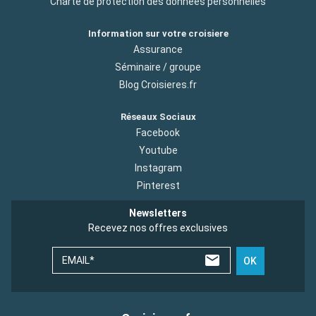
Charte de protection des donnees personnelles
Information sur votre croisiere
Assurance
Séminaire / groupe
Blog Croisieres.fr
Réseaux Sociaux
Facebook
Youtube
Instagram
Pinterest
Newsletters
Recevez nos offres exclusives
EMAIL*
OK