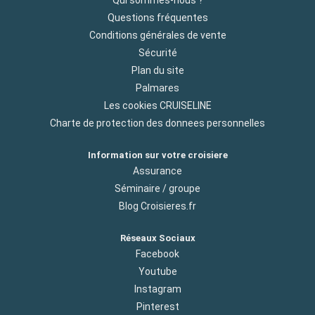
Qui sommes-nous ?
Questions fréquentes
Conditions générales de vente
Sécurité
Plan du site
Palmares
Les cookies CRUISELINE
Charte de protection des donnees personnelles
Information sur votre croisiere
Assurance
Séminaire / groupe
Blog Croisieres.fr
Réseaux Sociaux
Facebook
Youtube
Instagram
Pinterest