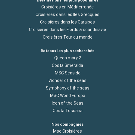
Destinations les plus populaires
Croisières en Méditerranée
Croisières dans les Iles Grecques
Croisières dans les Caraibes
Croisières dans les Fjords & scandinavie
Croisières Tour du monde
Bateaux les plus recherchés
Queen mary 2
Costa Smeralda
MSC Seaside
Wonder of the seas
Symphony of the seas
MSC World Europa
Icon of the Seas
Costa Toscana
Nos compagnies
Msc Croisières