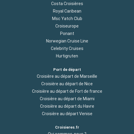
Costa Croisières
Royal Caribean
Msc Yatch Club
Croiseurope
Ponant
Norwegian Cruise Line
Celebrity Cruises
Hurtigruten
Port de départ
Croisière au départ de Marseille
Croisière au départ de Nice
Croisière au départ de Fort de france
Croisière au départ de Miami
Croisière au départ du Havre
Croisière au départ Venise
Croisieres.fr