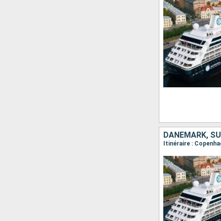
DANEMARK, SU