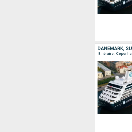
DANEMARK, SU