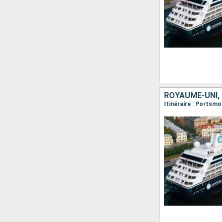
ROYAUME-UNI,