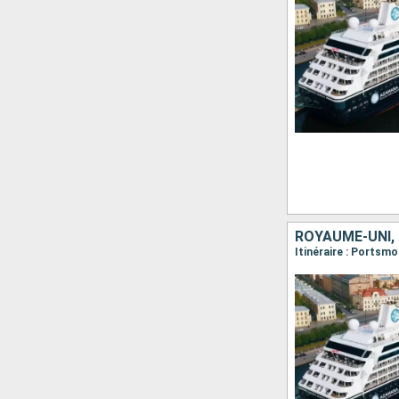
ROYAUME-UNI,
Itinéraire : Portsmo