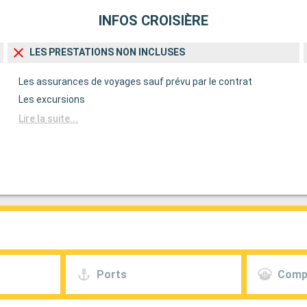
INFOS CROISIÈRE
LES PRESTATIONS NON INCLUSES
Les assurances de voyages sauf prévu par le contrat
Les excursions
Lire la suite...
Ports
Comp