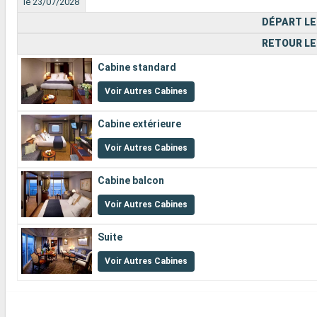
le 23/07/2028
DÉPART LE
RETOUR LE
Cabine standard
Voir Autres Cabines
Cabine extérieure
Voir Autres Cabines
Cabine balcon
Voir Autres Cabines
Suite
Voir Autres Cabines