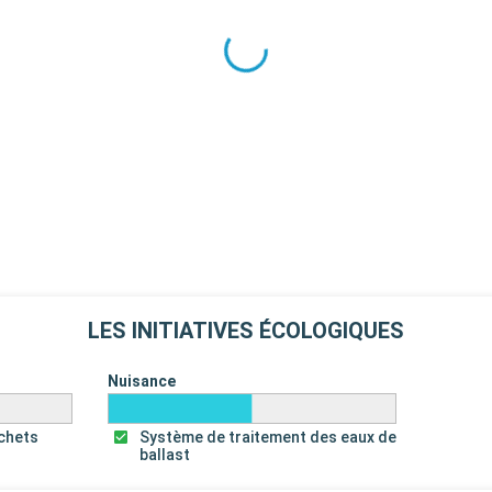
LES INITIATIVES ÉCOLOGIQUES
Nuisance
échets
Système de traitement des eaux de
ballast