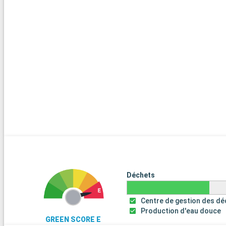
Déchets
Centre de gestion des d
Production d'eau douce
GREEN SCORE E