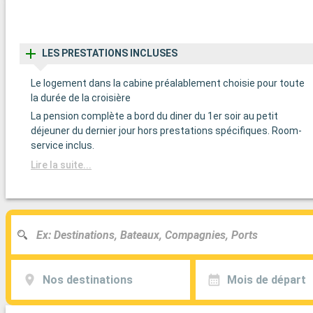
LES PRESTATIONS INCLUSES
Le logement dans la cabine préalablement choisie pour toute
la durée de la croisière
La pension complète a bord du diner du 1er soir au petit
déjeuner du dernier jour hors prestations spécifiques. Room-
service inclus.
Lire la suite...
Nos destinations
Mois de départ