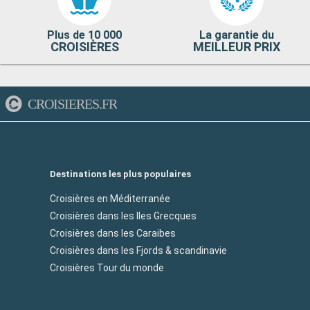
Plus de 10 000
La garantie du
CROISIÈRES
MEILLEUR PRIX
CROISIERES.FR
Destinations les plus populaires
Croisières en Méditerranée
Croisières dans les Iles Grecques
Croisières dans les Caraibes
Croisières dans les Fjords & scandinavie
Croisières Tour du monde