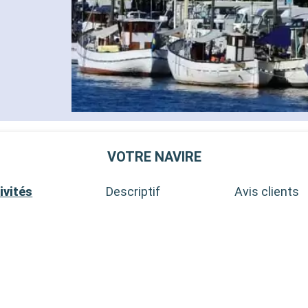
VOTRE NAVIRE
ivités
Descriptif
Avis clients