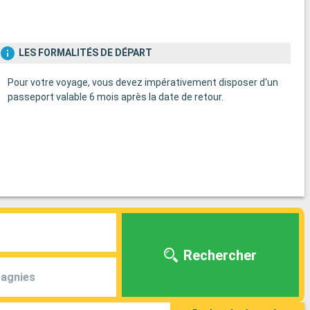
LES FORMALITÉS DE DÉPART
Pour votre voyage, vous devez impérativement disposer d'un
passeport valable 6 mois après la date de retour.
Rechercher
agnies