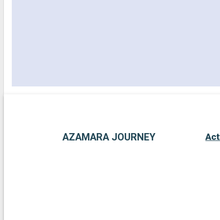
AZAMARA JOURNEY
Act