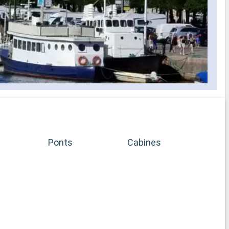
Ponts
Cabines