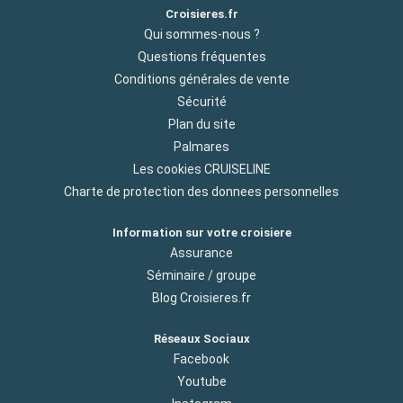
Croisieres.fr
Qui sommes-nous ?
Questions fréquentes
Conditions générales de vente
Sécurité
Plan du site
Palmares
Les cookies CRUISELINE
Charte de protection des donnees personnelles
Information sur votre croisiere
Assurance
Séminaire / groupe
Blog Croisieres.fr
Réseaux Sociaux
Facebook
Youtube