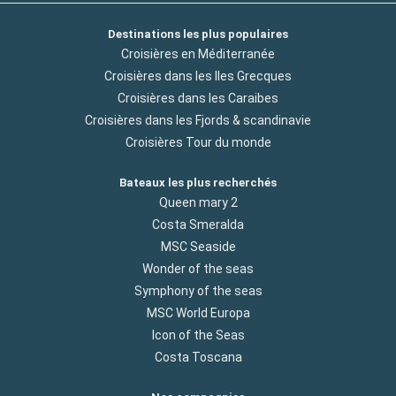
Destinations les plus populaires
Croisières en Méditerranée
Croisières dans les Iles Grecques
Croisières dans les Caraibes
Croisières dans les Fjords & scandinavie
Croisières Tour du monde
Bateaux les plus recherchés
Queen mary 2
Costa Smeralda
MSC Seaside
Wonder of the seas
Symphony of the seas
MSC World Europa
Icon of the Seas
Costa Toscana