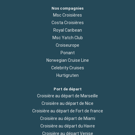
Nos compagnies
Msc Croisières
Costa Croisières
Royal Caribean
Msc Yatch Club
Croiseurope
Ponant
Norwegian Cruise Line
Celebrity Cruises
Hurtigruten
Port de départ
Croisière au départ de Marseille
Croisière au départ de Nice
Croisière au départ de Fort de france
Croisière au départ de Miami
Croisière au départ du Havre
Croisière au départ Venise