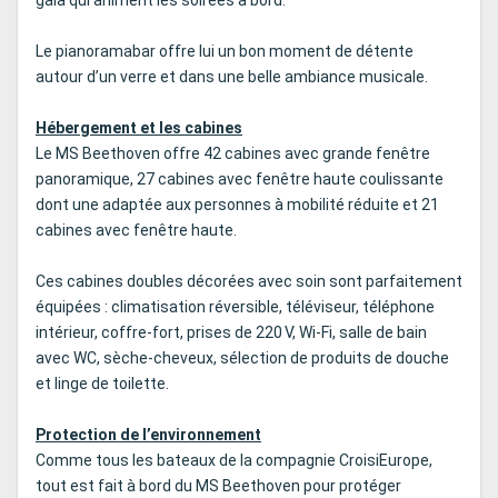
Le pianoramabar offre lui un bon moment de détente
autour d’un verre et dans une belle ambiance musicale.
Hébergement et les cabines
Le MS Beethoven offre 42 cabines avec grande fenêtre
panoramique, 27 cabines avec fenêtre haute coulissante
dont une adaptée aux personnes à mobilité réduite et 21
cabines avec fenêtre haute.
Ces cabines doubles décorées avec soin sont parfaitement
équipées : climatisation réversible, téléviseur, téléphone
intérieur, coffre-fort, prises de 220 V, Wi-Fi, salle de bain
avec WC, sèche-cheveux, sélection de produits de douche
et linge de toilette.
Protection de l’environnement
Comme tous les bateaux de la compagnie CroisiEurope,
tout est fait à bord du MS Beethoven pour protéger