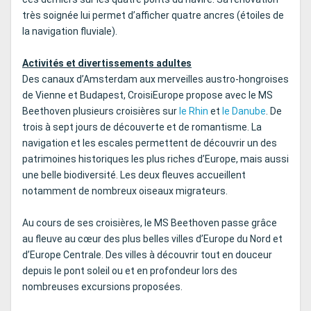
très soignée lui permet d’afficher quatre ancres (étoiles de
la navigation fluviale).
Activités et divertissements adultes
Des canaux d’Amsterdam aux merveilles austro-hongroises
de Vienne et Budapest, CroisiEurope propose avec le MS
Beethoven plusieurs croisières sur
le Rhin
et
le Danube
. De
trois à sept jours de découverte et de romantisme. La
navigation et les escales permettent de découvrir un des
patrimoines historiques les plus riches d’Europe, mais aussi
une belle biodiversité. Les deux fleuves accueillent
notamment de nombreux oiseaux migrateurs.
Au cours de ses croisières, le MS Beethoven passe grâce
au fleuve au cœur des plus belles villes d’Europe du Nord et
d’Europe Centrale. Des villes à découvrir tout en douceur
depuis le pont soleil ou et en profondeur lors des
nombreuses excursions proposées.