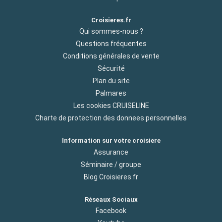
Croisieres.fr
Qui sommes-nous ?
Questions fréquentes
Conditions générales de vente
Sécurité
Plan du site
Palmares
Les cookies CRUISELINE
Charte de protection des donnees personnelles
Information sur votre croisiere
Assurance
Séminaire / groupe
Blog Croisieres.fr
Réseaux Sociaux
Facebook