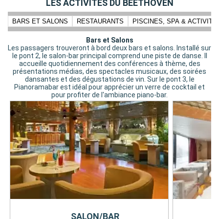
LES ACTIVITÉS DU BEETHOVEN
BARS ET SALONS
RESTAURANTS
PISCINES, SPA & ACTIVIT
Bars et Salons
Les passagers trouveront à bord deux bars et salons. Installé sur
le pont 2, le salon-bar principal comprend une piste de danse. Il
accueille quotidiennement des conférences à thème, des
présentations médias, des spectacles musicaux, des soirées
dansantes et des dégustations de vin. Sur le pont 3, le
Pianoramabar est idéal pour apprécier un verre de cocktail et
pour profiter de l'ambiance piano-bar.
SALON/BAR