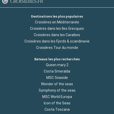
CROISIERES.FR
Destinations les plus populaires
Croisières en Méditerranée
Croisières dans les Iles Grecques
Croisières dans les Caraibes
Croisières dans les Fjords & scandinavie
Croisières Tour du monde
Bateaux les plus recherchés
Queen mary 2
Costa Smeralda
MSC Seaside
Wonder of the seas
Symphony of the seas
MSC World Europa
Icon of the Seas
Costa Toscana