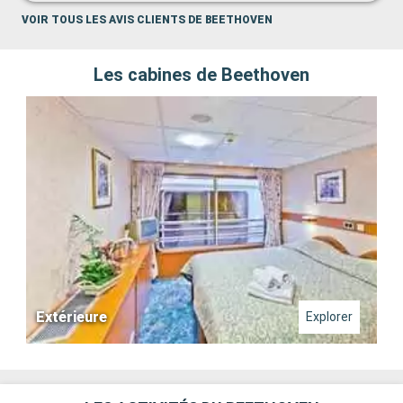
VOIR TOUS LES AVIS CLIENTS DE BEETHOVEN
Les cabines de Beethoven
Extérieure
Explorer