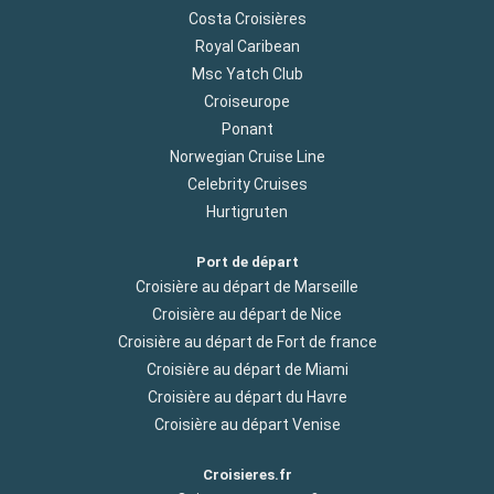
Costa Croisières
Royal Caribean
Msc Yatch Club
Croiseurope
Ponant
Norwegian Cruise Line
Celebrity Cruises
Hurtigruten
Port de départ
Croisière au départ de Marseille
Croisière au départ de Nice
Croisière au départ de Fort de france
Croisière au départ de Miami
Croisière au départ du Havre
Croisière au départ Venise
Croisieres.fr