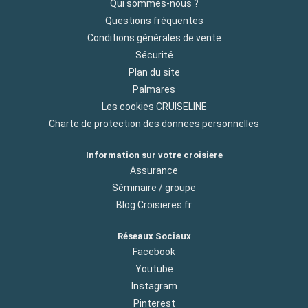
Qui sommes-nous ?
Questions fréquentes
Conditions générales de vente
Sécurité
Plan du site
Palmares
Les cookies CRUISELINE
Charte de protection des donnees personnelles
Information sur votre croisiere
Assurance
Séminaire / groupe
Blog Croisieres.fr
Réseaux Sociaux
Facebook
Youtube
Instagram
Pinterest