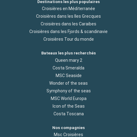
Destinations les plus populaires
Croisières en Méditerranée
Croisières dans les Iles Grecques
Croisières dans les Caraibes
Croisières dans les Fjords & scandinavie
Croisières Tour du monde
Bateaux les plus recherchés
Queen mary 2
Costa Smeralda
MSC Seaside
Wonder of the seas
Symphony of the seas
MSC World Europa
Icon of the Seas
Costa Toscana
Nos compagnies
Msc Croisières