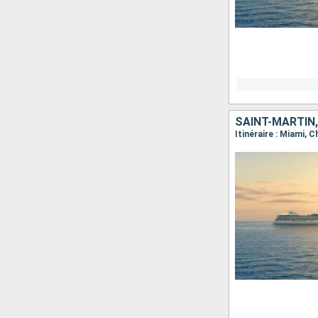
SAINT-MARTIN,
Itinéraire : Miami, 