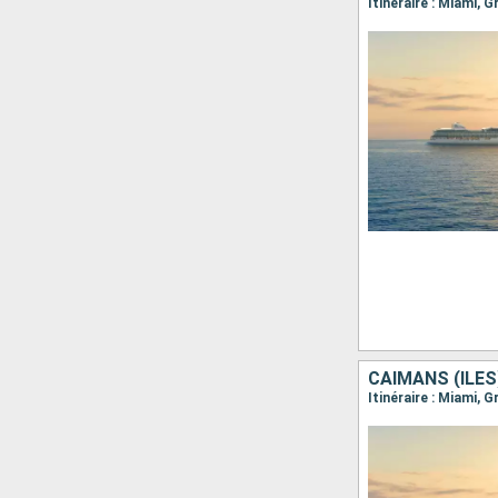
Itinéraire : Miami,