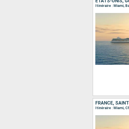
FRANCE, SAINT
Itinéraire : Miami, 