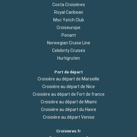
Costa Croisières
Royal Caribean
Msc Yatch Club
Croiseurope
Ponant
Norwegian Cruise Line
Celebrity Cruises
Hurtigruten
Port de départ
Croisière au départ de Marseille
Croisière au départ de Nice
Croisière au départ de Fort de france
Croisière au départ de Miami
Croisière au départ du Havre
Croisière au départ Venise
Croisieres.fr