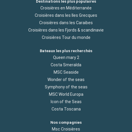
Destinations les plus populaires
Croisières en Méditerranée
Croisières dans les Iles Grecques
Croisières dans les Caraibes
Croisières dans les Fjords & scandinavie
Croisières Tour du monde
Bateaux les plus recherchés
Queen mary 2
Costa Smeralda
MSC Seaside
Wonder of the seas
Symphony of the seas
MSC World Europa
Icon of the Seas
Costa Toscana
Nos compagnies
Msc Croisières