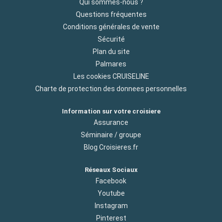
Qui sommes-nous ?
Questions fréquentes
Conditions générales de vente
Sécurité
Plan du site
Palmares
Les cookies CRUISELINE
Charte de protection des donnees personnelles
Information sur votre croisiere
Assurance
Séminaire / groupe
Blog Croisieres.fr
Réseaux Sociaux
Facebook
Youtube
Instagram
Pinterest