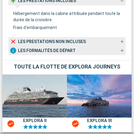
LES PRESTATIONS INCLUSES
Hébergement dans la cabine attribuée pendant toute la
durée de la croisière.
Frais d'embarquement
LES PRESTATIONS NON INCLUSES
LES FORMALITÉS DE DÉPART
TOUTE LA FLOTTE DE EXPLORA JOURNEYS
EXPLORA II
EXPLORA III