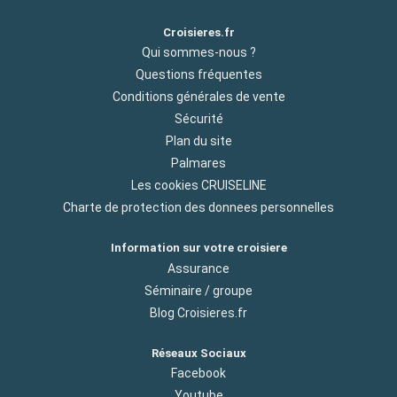
Croisieres.fr
Qui sommes-nous ?
Questions fréquentes
Conditions générales de vente
Sécurité
Plan du site
Palmares
Les cookies CRUISELINE
Charte de protection des donnees personnelles
Information sur votre croisiere
Assurance
Séminaire / groupe
Blog Croisieres.fr
Réseaux Sociaux
Facebook
Youtube