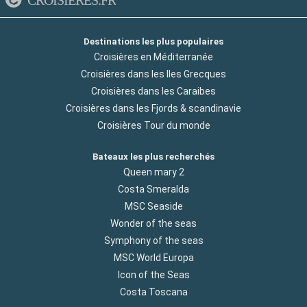
Destinations les plus populaires
Croisières en Méditerranée
Croisières dans les Iles Grecques
Croisières dans les Caraibes
Croisières dans les Fjords & scandinavie
Croisières Tour du monde
Bateaux les plus recherchés
Queen mary 2
Costa Smeralda
MSC Seaside
Wonder of the seas
Symphony of the seas
MSC World Europa
Icon of the Seas
Costa Toscana