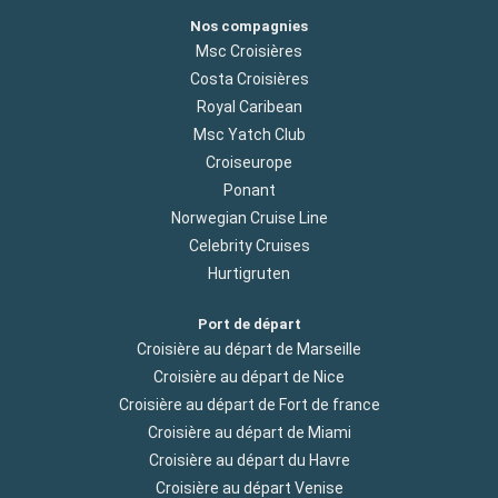
Nos compagnies
Msc Croisières
Costa Croisières
Royal Caribean
Msc Yatch Club
Croiseurope
Ponant
Norwegian Cruise Line
Celebrity Cruises
Hurtigruten
Port de départ
Croisière au départ de Marseille
Croisière au départ de Nice
Croisière au départ de Fort de france
Croisière au départ de Miami
Croisière au départ du Havre
Croisière au départ Venise