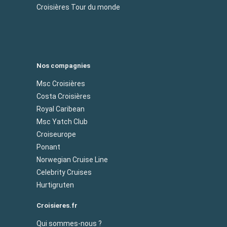
Croisières Tour du monde
Nos compagnies
Msc Croisières
Costa Croisières
Royal Caribean
Msc Yatch Club
Croiseurope
Ponant
Norwegian Cruise Line
Celebrity Cruises
Hurtigruten
Croisieres.fr
Qui sommes-nous ?