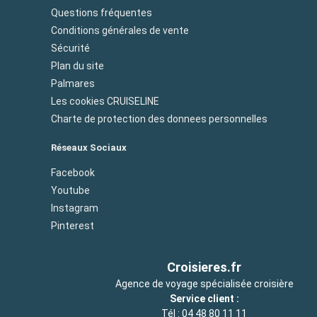
Questions fréquentes
Conditions générales de vente
Sécurité
Plan du site
Palmares
Les cookies CRUISELINE
Charte de protection des donnees personnelles
Réseaux Sociaux
Facebook
Youtube
Instagram
Pinterest
Croisieres.fr
Agence de voyage spécialisée croisière
Service client :
Tél :
04 48 80 11 11