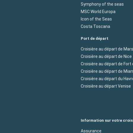
Symphony of the seas
MSC World Europa
Icon of the Seas
Costa Toscana
Port de départ
Croisière au départ de Mars
Croisière au départ de Nice
Croisière au départ de Fort
Croisière au départ de Mia
Croisière au départ du Havr
Croisière au départ Venise
Information sur votre crois
Assurance