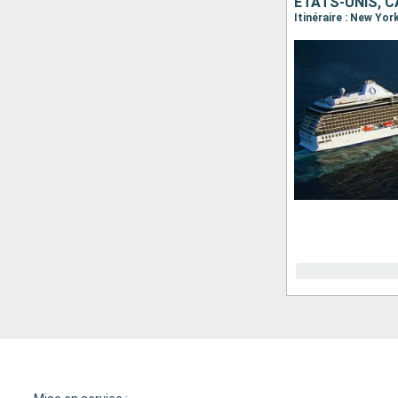
ÉTATS-UNIS, 