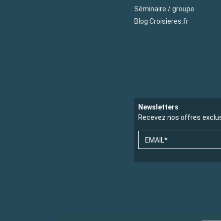
Séminaire / groupe
Blog Croisieres.fr
Newsletters
Recevez nos offres exclu
EMAIL*