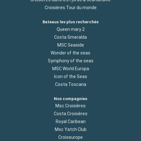
Croisières Tour du monde
Bateaux les plus recherchés
Queen mary 2
Costa Smeralda
MSC Seaside
Wonder of the seas
Symphony of the seas
MSC World Europa
Icon of the Seas
Costa Toscana
Nos compagnies
Msc Croisières
Costa Croisières
Royal Caribean
Msc Yatch Club
Croiseurope