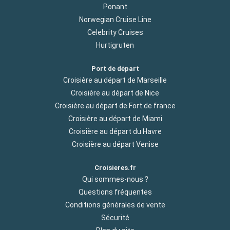
Ponant
Norwegian Cruise Line
Celebrity Cruises
Hurtigruten
Port de départ
Croisière au départ de Marseille
Croisière au départ de Nice
Croisière au départ de Fort de france
Croisière au départ de Miami
Croisière au départ du Havre
Croisière au départ Venise
Croisieres.fr
Qui sommes-nous ?
Questions fréquentes
Conditions générales de vente
Sécurité