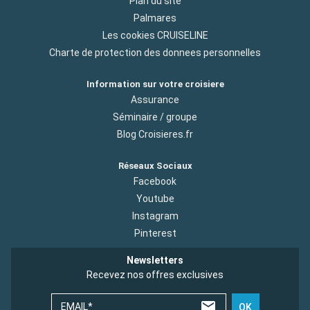
Plan du site
Palmares
Les cookies CRUISELINE
Charte de protection des donnees personnelles
Information sur votre croisiere
Assurance
Séminaire / groupe
Blog Croisieres.fr
Réseaux Sociaux
Facebook
Youtube
Instagram
Pinterest
Newsletters
Recevez nos offres exclusives
EMAIL*
OK