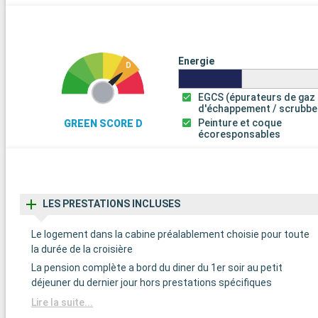
Energie
EGCS (épurateurs de gaz
d'échappement / scrubbe
Peinture et coque
GREEN SCORE D
écoresponsables
LES PRESTATIONS INCLUSES
Le logement dans la cabine préalablement choisie pour toute
la durée de la croisière
La pension complète a bord du diner du 1er soir au petit
déjeuner du dernier jour hors prestations spécifiques
Lire la suite...