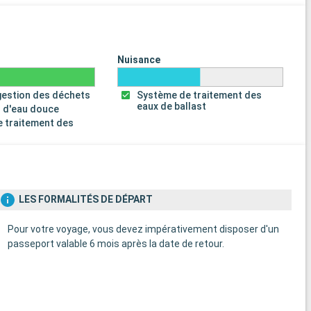
Nuisance
gestion des déchets
Système de traitement des
eaux de ballast
 d'eau douce
 traitement des
s
LES FORMALITÉS DE DÉPART
Pour votre voyage, vous devez impérativement disposer d'un
passeport valable 6 mois après la date de retour.