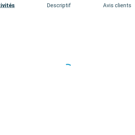
ivités
Descriptif
Avis clients