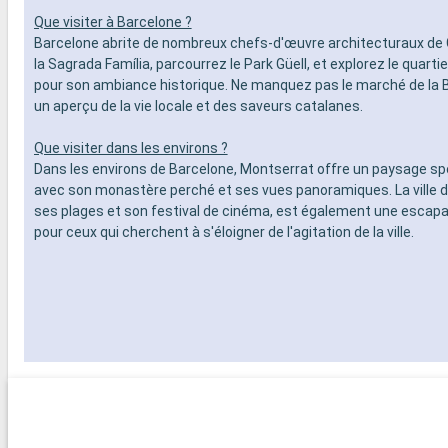
Que visiter à Barcelone ?
Barcelone abrite de nombreux chefs-d'œuvre architecturaux de 
la Sagrada Família, parcourrez le Park Güell, et explorez le quarti
pour son ambiance historique. Ne manquez pas le marché de la 
un aperçu de la vie locale et des saveurs catalanes.
Que visiter dans les environs ?
Dans les environs de Barcelone, Montserrat offre un paysage sp
avec son monastère perché et ses vues panoramiques. La ville d
ses plages et son festival de cinéma, est également une escapa
pour ceux qui cherchent à s'éloigner de l'agitation de la ville.