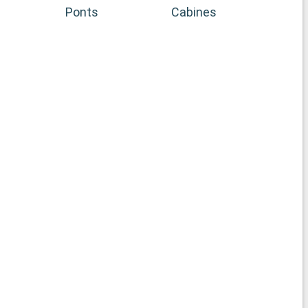
Ponts
Cabines