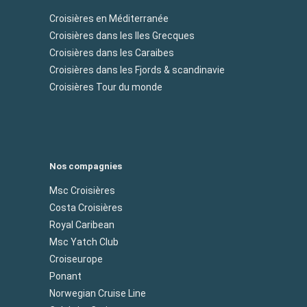
Croisières en Méditerranée
Croisières dans les Iles Grecques
Croisières dans les Caraibes
Croisières dans les Fjords & scandinavie
Croisières Tour du monde
Nos compagnies
Msc Croisières
Costa Croisières
Royal Caribean
Msc Yatch Club
Croiseurope
Ponant
Norwegian Cruise Line