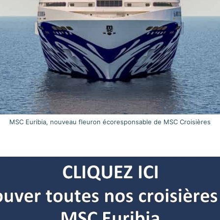
MSC Euribia, nouveau fleuron écoresponsable de MSC Croisières