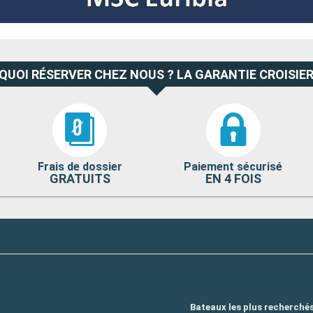
QUOI RÉSERVER CHEZ NOUS ? LA GARANTIE CROISIER
Frais de dossier
Paiement sécurisé
GRATUITS
EN 4 FOIS
Bateaux les plus recherché