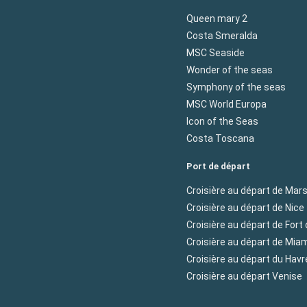
Queen mary 2
Costa Smeralda
MSC Seaside
Wonder of the seas
Symphony of the seas
MSC World Europa
Icon of the Seas
Costa Toscana
Port de départ
Croisière au départ de Mars
Croisière au départ de Nice
Croisière au départ de Fort
Croisière au départ de Mia
Croisière au départ du Havr
Croisière au départ Venise