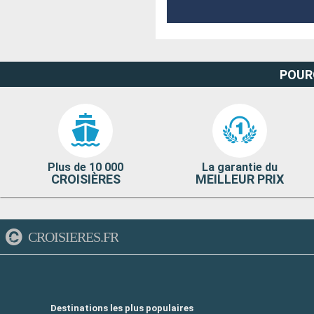
POUR
Plus de 10 000
La garantie du
CROISIÈRES
MEILLEUR PRIX
CROISIERES.FR
Destinations les plus populaires