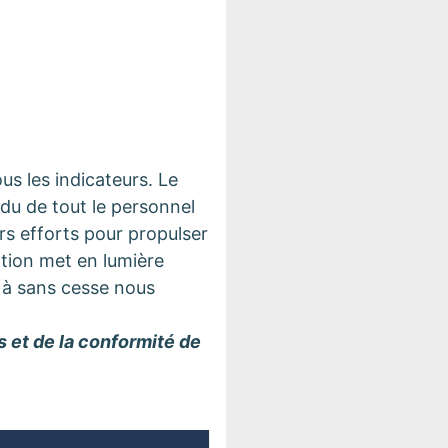
s les indicateurs. Le
du de tout le personnel
urs efforts pour propulser
cation met en lumière
 à sans cesse nous
 et de la conformité de