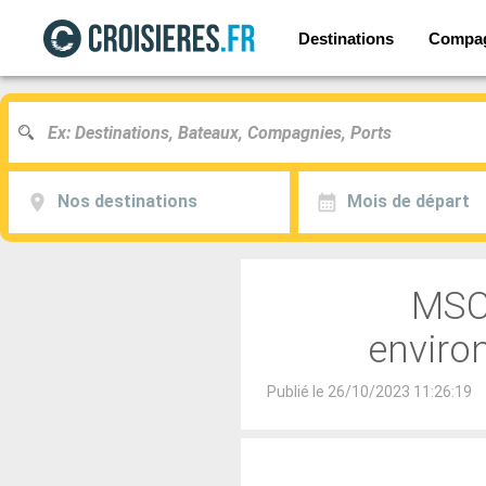
Destinations
Compa
Nos destinations
Mois de départ
MSC 
enviro
Publié le 26/10/2023 11:26:19