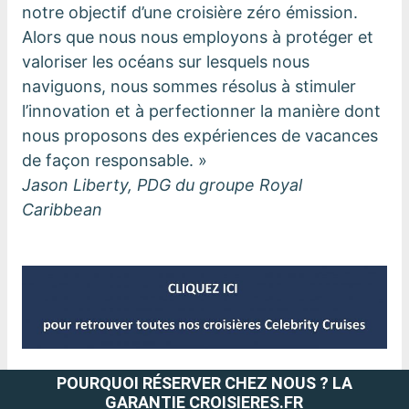
notre objectif d’une croisière zéro émission.
Alors que nous nous employons à protéger et
valoriser les océans sur lesquels nous
naviguons, nous sommes résolus à stimuler
l’innovation et à perfectionner la manière dont
nous proposons des expériences de vacances
de façon responsable. »
Jason Liberty, PDG du groupe Royal
Caribbean
POURQUOI RÉSERVER CHEZ NOUS ? LA
GARANTIE CROISIERES.FR