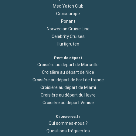
Msc Yatch Club
Croiseurope
Ponant
Norwegian Cruise Line
Celebrity Cruises
Hurtigruten
Port de départ
Croisière au départ de Marseille
Croisière au départ de Nice
Croisière au départ de Fort de france
Croisière au départ de Miami
Croisière au départ du Havre
Croisière au départ Venise
Croisieres.fr
Qui sommes-nous ?
Questions fréquentes