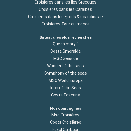
Croisières dans les Iles Grecques
Croisières dans les Caraibes
Croisières dans les Fjords & scandinavie
Croisières Tour du monde
Bateaux les plus recherchés
Queen mary 2
Costa Smeralda
MSC Seaside
Wonder of the seas
Symphony of the seas
MSC World Europa
Icon of the Seas
Costa Toscana
Nos compagnies
Msc Croisières
Costa Croisières
Royal Caribean