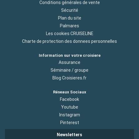
Conditions générales de vente
Sécurité
Plan du site
Palmares
Les cookies CRUISELINE
Charte de protection des donnees personnelles
Information sur votre croisiere
Assurance
Séminaire / groupe
Blog Croisieres.fr
Réseaux Sociaux
Facebook
Youtube
Instagram
Pinterest
Newsletters