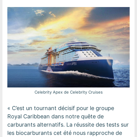
Celebrity Apex de Celebrity Cruises
« C’est un tournant décisif pour le groupe
Royal Caribbean dans notre quête de
carburants alternatifs. La réussite des tests sur
les biocarburants cet été nous rapproche de