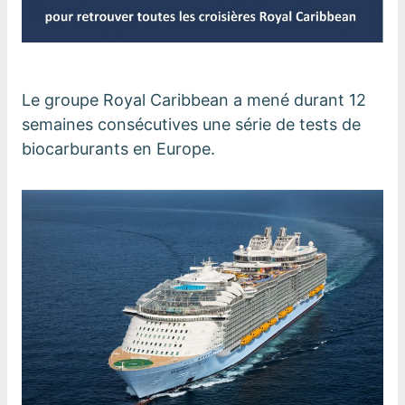
Le groupe Royal Caribbean a mené durant 12
semaines consécutives une série de tests de
biocarburants en Europe.