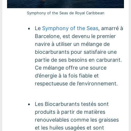
Symphony of the Seas de Royal Caribbean
Le
Symphony of the Seas
, amarré à
Barcelone, est devenu le premier
navire à utiliser un mélange de
biocarburants pour satisfaire une
partie de ses besoins en carburant.
Ce mélange offre une source
d’énergie à la fois fiable et
respectueuse de l’environnement.
Les Biocarburants testés sont
produits à partir de matières
renouvelables comme les graisses
et les huiles usagées et sont