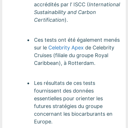
accrédités par l’ ISCC (
International
Sustainability and Carbon
Certification
).
Ces tests ont été également menés
sur le
Celebrity Apex
de Celebrity
Cruises (filiale du groupe Royal
Caribbean), à Rotterdam.
Les résultats de ces tests
fournissent des données
essentielles pour orienter les
futures stratégies du groupe
concernant les biocarburants en
Europe.