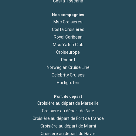
Costa Toscana
Nos compagnies
Msc Croisières
Costa Croisières
Royal Caribean
Msc Yatch Club
Croiseurope
Ponant
Norwegian Cruise Line
Celebrity Cruises
Hurtigruten
Port de départ
Croisière au départ de Marseille
Croisière au départ de Nice
Croisière au départ de Fort de france
Croisière au départ de Miami
Croisière au départ du Havre