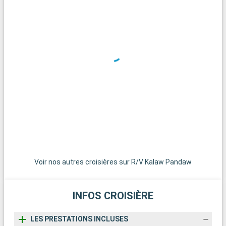
Voir nos autres croisières sur R/V Kalaw Pandaw
INFOS CROISIÈRE
LES PRESTATIONS INCLUSES