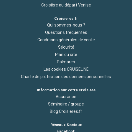
Croisière au départ Venise
Croisieres.fr
Qui sommes-nous ?
Questions fréquentes
Conditions générales de vente
Sécurité
Plan du site
Palmares
Les cookies CRUISELINE
Charte de protection des donnees personnelles
Information sur votre croisiere
Assurance
Séminaire / groupe
Blog Croisieres.fr
Réseaux Sociaux
Facebook