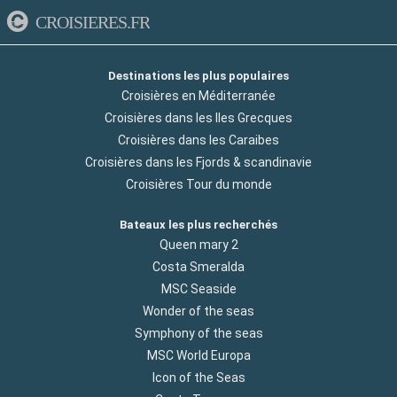
CROISIERES.FR
Destinations les plus populaires
Croisières en Méditerranée
Croisières dans les Iles Grecques
Croisières dans les Caraibes
Croisières dans les Fjords & scandinavie
Croisières Tour du monde
Bateaux les plus recherchés
Queen mary 2
Costa Smeralda
MSC Seaside
Wonder of the seas
Symphony of the seas
MSC World Europa
Icon of the Seas