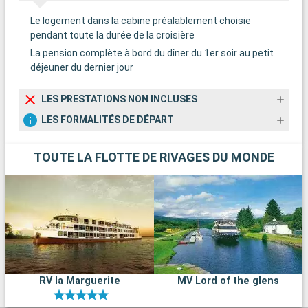
Le logement dans la cabine préalablement choisie
pendant toute la durée de la croisière
La pension complète à bord du dîner du 1er soir au petit
déjeuner du dernier jour
LES PRESTATIONS NON INCLUSES
LES FORMALITÉS DE DÉPART
TOUTE LA FLOTTE DE RIVAGES DU MONDE
RV la Marguerite
MV Lord of the glens