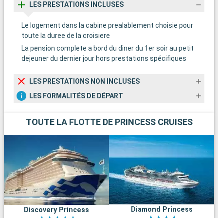
LES PRESTATIONS INCLUSES
Le logement dans la cabine prealablement choisie pour
toute la duree de la croisiere
La pension complete a bord du diner du 1er soir au petit
dejeuner du dernier jour hors prestations spécifiques
LES PRESTATIONS NON INCLUSES
LES FORMALITÉS DE DÉPART
TOUTE LA FLOTTE DE PRINCESS CRUISES
Diamond Princess
Discovery Princess