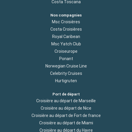
Costa Toscana
Nos compagnies
Msc Croisières
Costa Croisières
Royal Caribean
Msc Yatch Club
Croiseurope
Ponant
Norwegian Cruise Line
Celebrity Cruises
Hurtigruten
Port de départ
Croisière au départ de Marseille
Croisière au départ de Nice
Croisière au départ de Fort de france
Croisière au départ de Miami
Croisière au départ du Havre