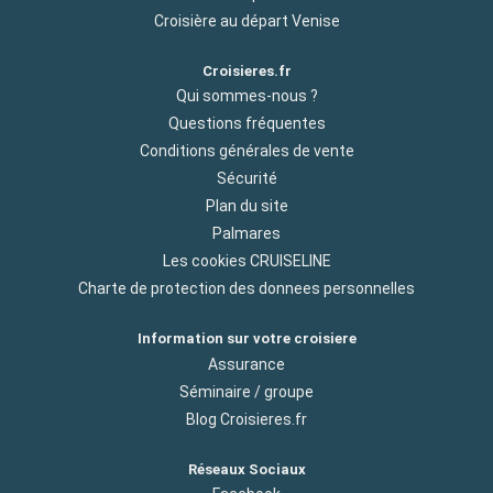
Croisière au départ Venise
Croisieres.fr
Qui sommes-nous ?
Questions fréquentes
Conditions générales de vente
Sécurité
Plan du site
Palmares
Les cookies CRUISELINE
Charte de protection des donnees personnelles
Information sur votre croisiere
Assurance
Séminaire / groupe
Blog Croisieres.fr
Réseaux Sociaux