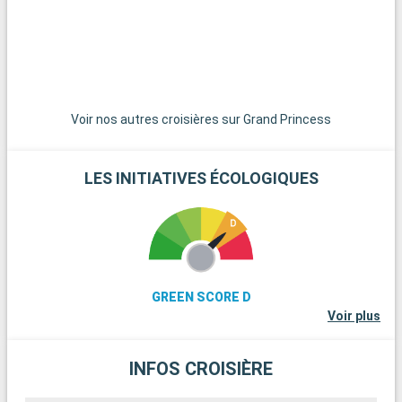
Voir nos autres croisières sur Grand Princess
LES INITIATIVES ÉCOLOGIQUES
GREEN SCORE D
Voir plus
INFOS CROISIÈRE