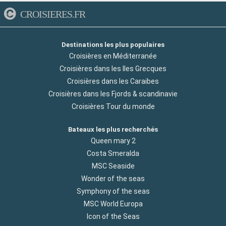
CROISIERES.FR
Destinations les plus populaires
Croisières en Méditerranée
Croisières dans les Iles Grecques
Croisières dans les Caraibes
Croisières dans les Fjords & scandinavie
Croisières Tour du monde
Bateaux les plus recherchés
Queen mary 2
Costa Smeralda
MSC Seaside
Wonder of the seas
Symphony of the seas
MSC World Europa
Icon of the Seas