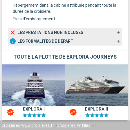
Hébergement dans la cabine attribuée pendant toute la
durée de la croisière.
Frais d'embarquement
LES PRESTATIONS NON INCLUSES
LES FORMALITÉS DE DÉPART
TOUTE LA FLOTTE DE EXPLORA JOURNEYS
EXPLORA I
EXPLORA II
Croisières www.croisieres.fr
Croisières Antilles