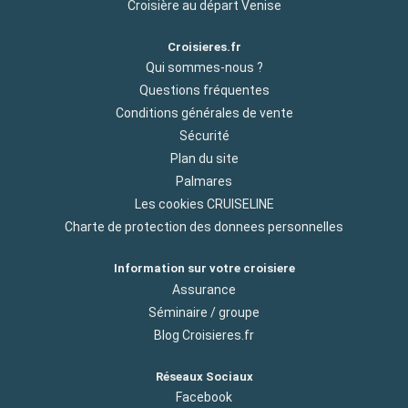
Croisière au départ Venise
Croisieres.fr
Qui sommes-nous ?
Questions fréquentes
Conditions générales de vente
Sécurité
Plan du site
Palmares
Les cookies CRUISELINE
Charte de protection des donnees personnelles
Information sur votre croisiere
Assurance
Séminaire / groupe
Blog Croisieres.fr
Réseaux Sociaux
Facebook