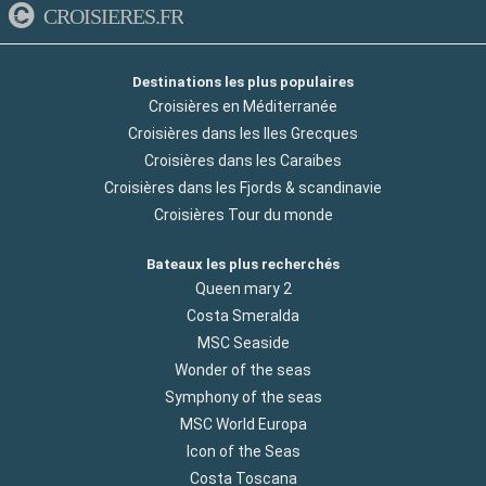
CROISIERES.FR
Destinations les plus populaires
Croisières en Méditerranée
Croisières dans les Iles Grecques
Croisières dans les Caraibes
Croisières dans les Fjords & scandinavie
Croisières Tour du monde
Bateaux les plus recherchés
Queen mary 2
Costa Smeralda
MSC Seaside
Wonder of the seas
Symphony of the seas
MSC World Europa
Icon of the Seas
Costa Toscana