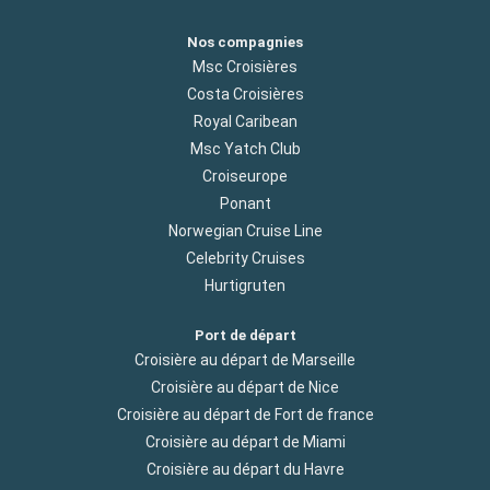
Nos compagnies
Msc Croisières
Costa Croisières
Royal Caribean
Msc Yatch Club
Croiseurope
Ponant
Norwegian Cruise Line
Celebrity Cruises
Hurtigruten
Port de départ
Croisière au départ de Marseille
Croisière au départ de Nice
Croisière au départ de Fort de france
Croisière au départ de Miami
Croisière au départ du Havre