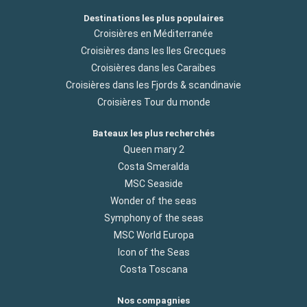
Destinations les plus populaires
Croisières en Méditerranée
Croisières dans les Iles Grecques
Croisières dans les Caraibes
Croisières dans les Fjords & scandinavie
Croisières Tour du monde
Bateaux les plus recherchés
Queen mary 2
Costa Smeralda
MSC Seaside
Wonder of the seas
Symphony of the seas
MSC World Europa
Icon of the Seas
Costa Toscana
Nos compagnies