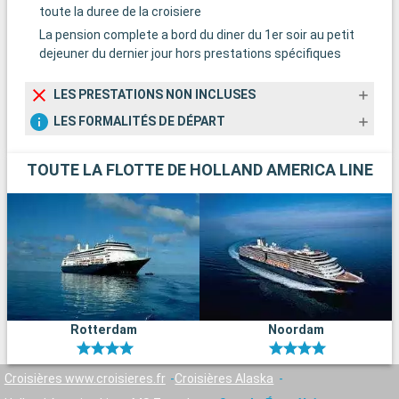
toute la duree de la croisiere
La pension complete a bord du diner du 1er soir au petit
dejeuner du dernier jour hors prestations spécifiques
LES PRESTATIONS NON INCLUSES
LES FORMALITÉS DE DÉPART
TOUTE LA FLOTTE DE HOLLAND AMERICA LINE
Rotterdam
Noordam
Croisières www.croisieres.fr
Croisières Alaska