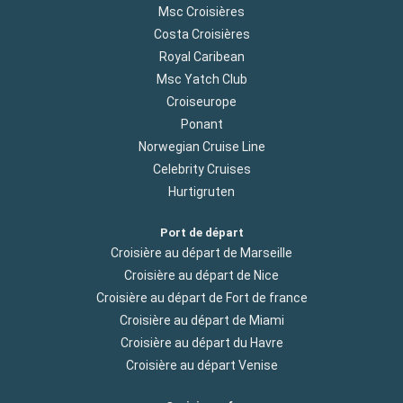
Msc Croisières
Costa Croisières
Royal Caribean
Msc Yatch Club
Croiseurope
Ponant
Norwegian Cruise Line
Celebrity Cruises
Hurtigruten
Port de départ
Croisière au départ de Marseille
Croisière au départ de Nice
Croisière au départ de Fort de france
Croisière au départ de Miami
Croisière au départ du Havre
Croisière au départ Venise