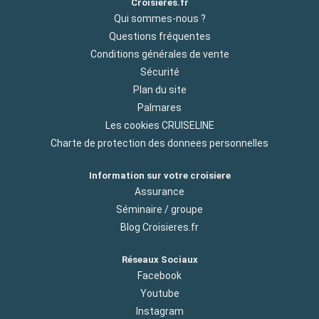
Croisieres.fr
Qui sommes-nous ?
Questions fréquentes
Conditions générales de vente
Sécurité
Plan du site
Palmares
Les cookies CRUISELINE
Charte de protection des donnees personnelles
Information sur votre croisiere
Assurance
Séminaire / groupe
Blog Croisieres.fr
Réseaux Sociaux
Facebook
Youtube
Instagram