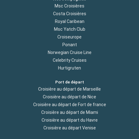
Msc Croisières
Costa Croisières
Royal Caribean
Msc Yatch Club
Croiseurope
Ponant
Norwegian Cruise Line
Celebrity Cruises
Hurtigruten
Port de départ
Croisière au départ de Marseille
Croisière au départ de Nice
Croisière au départ de Fort de france
Croisière au départ de Miami
Croisière au départ du Havre
Croisière au départ Venise