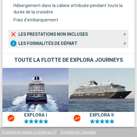
Hébergement dans la cabine attribuée pendant toute la
durée de la croisière.
Frais d'embarquement
LES PRESTATIONS NON INCLUSES
LES FORMALITÉS DE DÉPART
TOUTE LA FLOTTE DE EXPLORA JOURNEYS
EXPLORA I
EXPLORA II
Croisières www.croisieres.fr
Croisières Canada