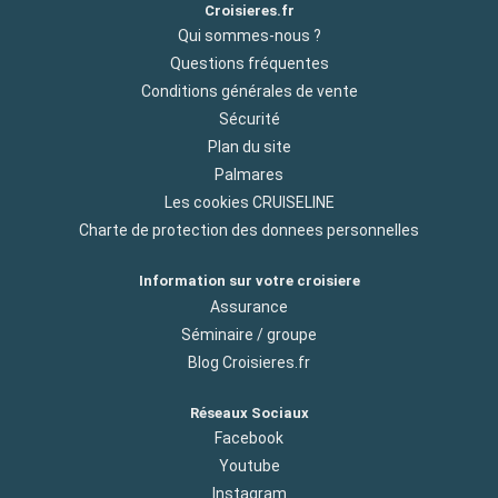
Croisieres.fr
Qui sommes-nous ?
Questions fréquentes
Conditions générales de vente
Sécurité
Plan du site
Palmares
Les cookies CRUISELINE
Charte de protection des donnees personnelles
Information sur votre croisiere
Assurance
Séminaire / groupe
Blog Croisieres.fr
Réseaux Sociaux
Facebook
Youtube
Instagram