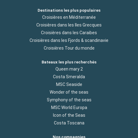
Destinations les plus populaires
Croisières en Méditerranée
Croisières dans les Iles Grecques
Croisières dans les Caraibes
Croisières dans les Fjords & scandinavie
Croisières Tour du monde
Bateaux les plus recherchés
Queen mary 2
Costa Smeralda
MSC Seaside
Wonder of the seas
Symphony of the seas
MSC World Europa
Icon of the Seas
Costa Toscana
Nos compagnies