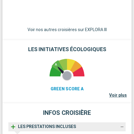
offre un aperçu de la culture et de l'histoire des Premières
Nations.
Voir nos autres croisières sur EXPLORA III
LES INITIATIVES ÉCOLOGIQUES
GREEN SCORE A
Voir plus
INFOS CROISIÈRE
LES PRESTATIONS INCLUSES