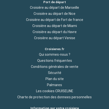
Port de départ
Croisière au départ de Marseille
Croisière au départ de Nice
Croisière au départ de Fort de france
Croisière au départ de Miami
Croisière au départ du Havre
Croisière au départ Venise
Croisieres.fr
Qui sommes-nous ?
Questions fréquentes
Conditions générales de vente
Sécurité
Plan du site
Palmares
Les cookies CRUISELINE
Charte de protection des donnees personnelles
Information sur votre croisiere