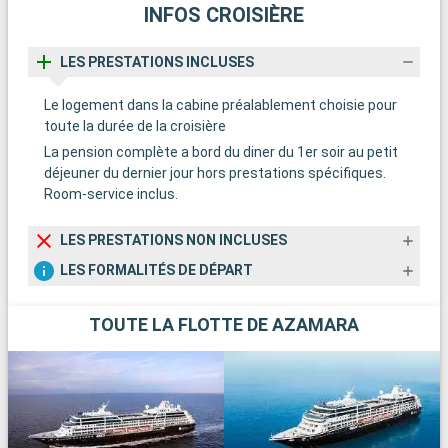
INFOS CROISIÈRE
LES PRESTATIONS INCLUSES
Le logement dans la cabine préalablement choisie pour
toute la durée de la croisière
La pension complète a bord du diner du 1er soir au petit
déjeuner du dernier jour hors prestations spécifiques.
Room-service inclus.
LES PRESTATIONS NON INCLUSES
LES FORMALITÉS DE DÉPART
TOUTE LA FLOTTE DE AZAMARA