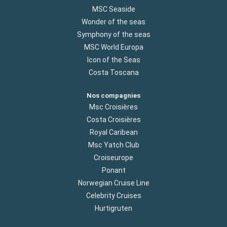
MSC Seaside
Wonder of the seas
Symphony of the seas
MSC World Europa
Icon of the Seas
Costa Toscana
Nos compagnies
Msc Croisières
Costa Croisières
Royal Caribean
Msc Yatch Club
Croiseurope
Ponant
Norwegian Cruise Line
Celebrity Cruises
Hurtigruten