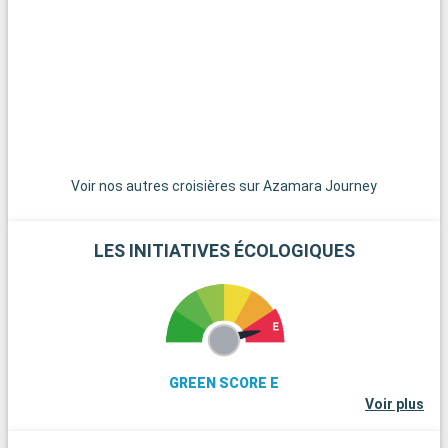
Voir nos autres croisières sur Azamara Journey
LES INITIATIVES ÉCOLOGIQUES
GREEN SCORE E
Voir plus