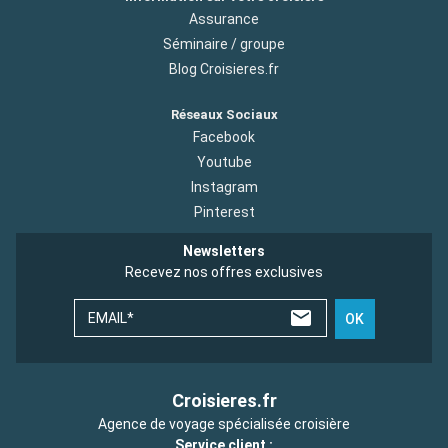
Assurance
Séminaire / groupe
Blog Croisieres.fr
Réseaux Sociaux
Facebook
Youtube
Instagram
Pinterest
Newsletters
Recevez nos offres exclusives
EMAIL*
OK
Croisieres.fr
Agence de voyage spécialisée croisière
Service client :