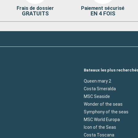
Frais de dossier
Paiement sécurisé
GRATUITS
EN 4 FOIS
Bateaux les plus recherché
Queen mary 2
Costa Smeralda
MSC Seaside
Wonder of the seas
Symphony of the seas
MSC World Europa
Icon of the Seas
Costa Toscana