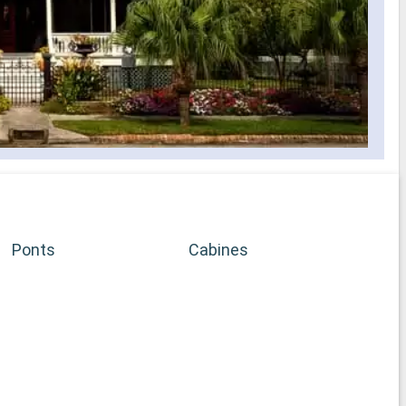
Ponts
Cabines