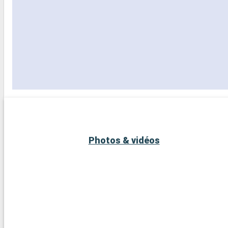
Photos & vidéos