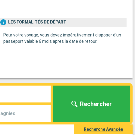
LES FORMALITÉS DE DÉPART
Pour votre voyage, vous devez impérativement disposer d'un
passeport valable 6 mois après la date de retour.
Rechercher
agnies
Recherche Avancée