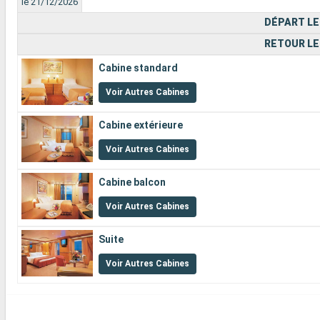
le 21/12/2026
DÉPART LE
RETOUR LE
Cabine standard
Voir Autres Cabines
Cabine extérieure
Voir Autres Cabines
Cabine balcon
Voir Autres Cabines
Suite
Voir Autres Cabines