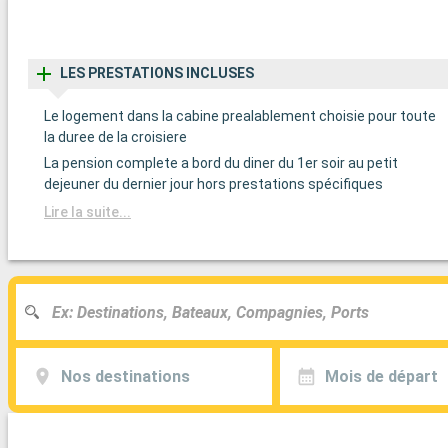
LES PRESTATIONS INCLUSES
Le logement dans la cabine prealablement choisie pour toute
la duree de la croisiere
La pension complete a bord du diner du 1er soir au petit
dejeuner du dernier jour hors prestations spécifiques
Lire la suite...
Nos destinations
Mois de départ