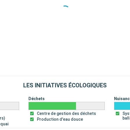
LES INITIATIVES ÉCOLOGIQUES
Déchets
Nuisanc
Centre de gestion des déchets
Sys
rs)
bal
Production d'eau douce
 quai