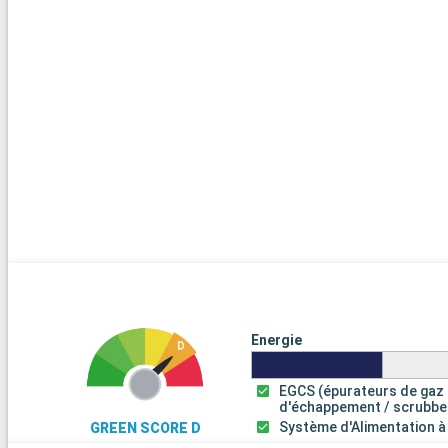
Energie
EGCS (épurateurs de gaz
d'échappement / scrubbe
Système d'Alimentation à
GREEN SCORE D