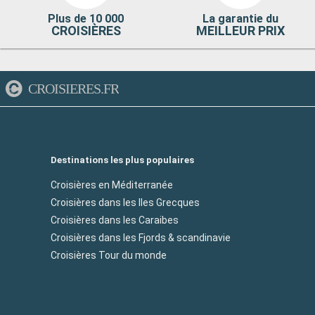
Plus de 10 000
La garantie du
CROISIÈRES
MEILLEUR PRIX
CROISIERES.FR
Destinations les plus populaires
Croisières en Méditerranée
Croisières dans les Iles Grecques
Croisières dans les Caraibes
Croisières dans les Fjords & scandinavie
Croisières Tour du monde