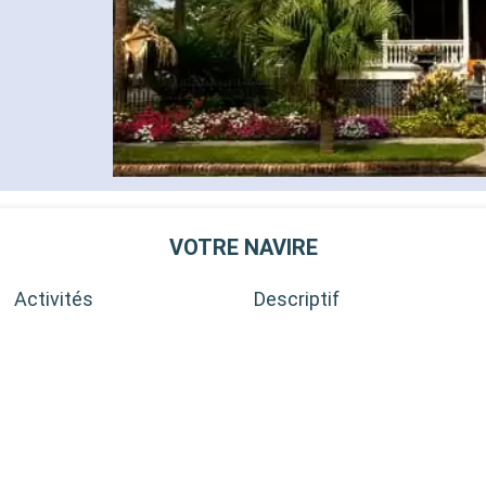
VOTRE NAVIRE
Activités
Descriptif