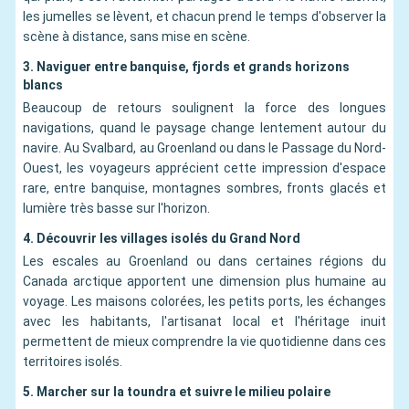
les jumelles se lèvent, et chacun prend le temps d'observer la
scène à distance, sans mise en scène.
3. Naviguer entre banquise, fjords et grands horizons
blancs
Beaucoup de retours soulignent la force des longues
navigations, quand le paysage change lentement autour du
navire. Au Svalbard, au Groenland ou dans le Passage du Nord-
Ouest, les voyageurs apprécient cette impression d'espace
rare, entre banquise, montagnes sombres, fronts glacés et
lumière très basse sur l'horizon.
4. Découvrir les villages isolés du Grand Nord
Les escales au Groenland ou dans certaines régions du
Canada arctique apportent une dimension plus humaine au
voyage. Les maisons colorées, les petits ports, les échanges
avec les habitants, l'artisanat local et l'héritage inuit
permettent de mieux comprendre la vie quotidienne dans ces
territoires isolés.
5. Marcher sur la toundra et suivre le milieu polaire