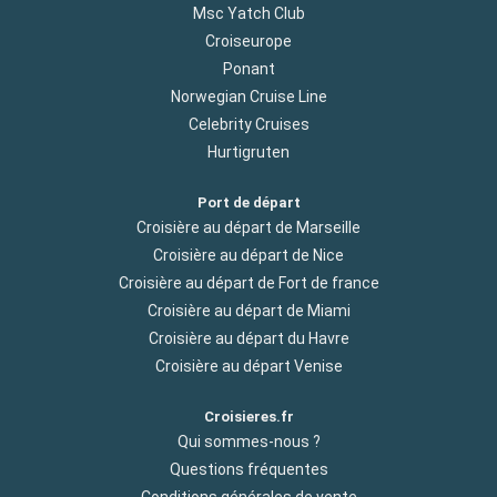
Msc Yatch Club
Croiseurope
Ponant
Norwegian Cruise Line
Celebrity Cruises
Hurtigruten
Port de départ
Croisière au départ de Marseille
Croisière au départ de Nice
Croisière au départ de Fort de france
Croisière au départ de Miami
Croisière au départ du Havre
Croisière au départ Venise
Croisieres.fr
Qui sommes-nous ?
Questions fréquentes