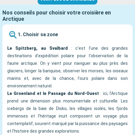
Nos conseils pour choisir votre croisière en
Arctique
1. Choisir sa zone
Le Spitzberg, au Svalbard
: c'est l'une des grandes
destinations d'expédition polaire pour l'observation de la
faune arctique. On y vient pour naviguer au plus près des
glaciers, longer la banquise, observer les morses, les oiseaux
marins et, avec de la chance, l'ours polaire dans son
environnement naturel.
Le Groenland et le Passage du Nord-Ouest
: ici, l'Arctique
prend une dimension plus monumentale et culturelle. Les
icebergs de la baie de Disko, les villages isolés, les fjords
immenses et l'héritage inuit composent un voyage plus
contemplatif, souvent marqué par la puissance des paysages
et l'histoire des grandes explorations.