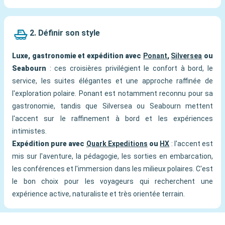
2. Définir son style
Luxe, gastronomie et expédition avec
Ponant
,
Silversea
ou
Seabourn
: ces croisières privilégient le confort à bord, le
service, les suites élégantes et une approche raffinée de
l'exploration polaire. Ponant est notamment reconnu pour sa
gastronomie, tandis que Silversea ou Seabourn mettent
l'accent sur le raffinement à bord et les expériences
intimistes.
Expédition pure avec
Quark Expeditions
ou
HX
: l'accent est
mis sur l'aventure, la pédagogie, les sorties en embarcation,
les conférences et l'immersion dans les milieux polaires. C'est
le bon choix pour les voyageurs qui recherchent une
expérience active, naturaliste et très orientée terrain.