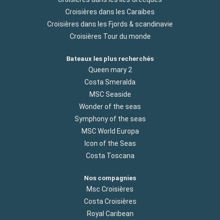
Croisières dans les Caraibes
Croisières dans les Fjords & scandinavie
Croisières Tour du monde
Bateaux les plus recherchés
Queen mary 2
Costa Smeralda
MSC Seaside
Wonder of the seas
Symphony of the seas
MSC World Europa
Icon of the Seas
Costa Toscana
Nos compagnies
Msc Croisières
Costa Croisières
Royal Caribean