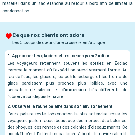
matériel dans un sac étanche au retour à bord afin de limiter la
condensation.
Ce que nos clients ont adoré
Les 5 coups de cœur d'une croisière en Arctique
1. Approcher les glaciers et les icebergs en Zodiac
Les voyageurs retiennent souvent les sorties en Zodiac
comme le moment où l'expédition prend vraiment forme. Au
ras de l'eau, les glaciers, les petits icebergs et les fronts de
glace paraissent plus proches, plus lisibles, avec une
sensation de silence et d'immersion très différente de
l'observation depuis le navire.
2. Observer la faune polaire dans son environnement
L'ours polaire reste l'observation la plus attendue, mais les
voyageurs parlent aussi beaucoup des morses, des baleines,
des phoques, des rennes et des colonies d'oiseaux marins. Ce
qui plaît, c'est l'attention partagée à bord : le navire ralentit,