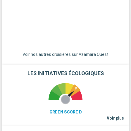
Voir nos autres croisières sur Azamara Quest
LES INITIATIVES ÉCOLOGIQUES
GREEN SCORE D
Voir plus