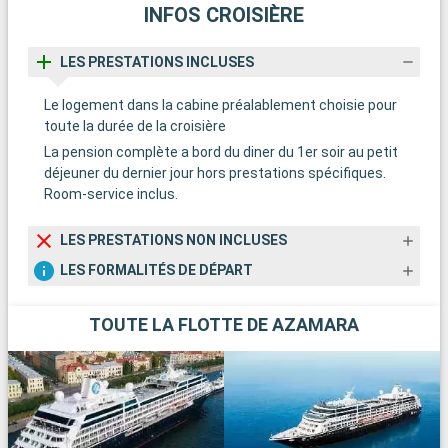
INFOS CROISIÈRE
LES PRESTATIONS INCLUSES
Le logement dans la cabine préalablement choisie pour
toute la durée de la croisière
La pension complète a bord du diner du 1er soir au petit
déjeuner du dernier jour hors prestations spécifiques.
Room-service inclus.
LES PRESTATIONS NON INCLUSES
LES FORMALITÉS DE DÉPART
TOUTE LA FLOTTE DE AZAMARA