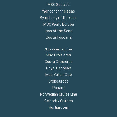
MSC Seaside
Wonder of the seas
Symphony of the seas
MSC World Europa
Icon of the Seas
Costa Toscana
Nos compagnies
Msc Croisières
Costa Croisières
Royal Caribean
Msc Yatch Club
Croiseurope
Ponant
Norwegian Cruise Line
Celebrity Cruises
Hurtigruten