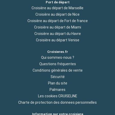
Port de départ
Croisière au départ de Marseille
Croisière au départ de Nice
Croisière au départ de Fort de france
Croisière au départ de Miami
Croisière au départ du Havre
Croisière au départ Venise
Croisieres.fr
Qui sommes-nous ?
Questions fréquentes
Conditions générales de vente
Sécurité
Plan du site
Palmares
Les cookies CRUISELINE
Charte de protection des donnees personnelles
Information sur votre croisiere