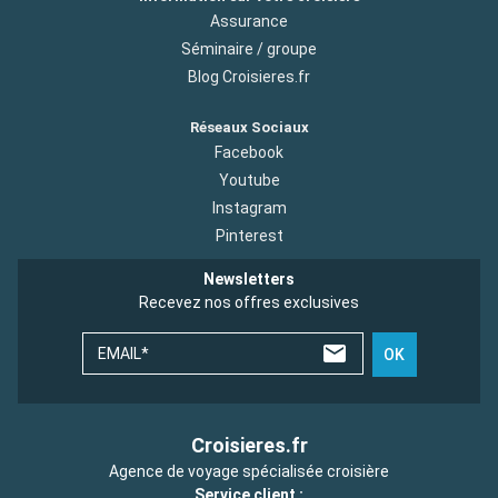
Assurance
Séminaire / groupe
Blog Croisieres.fr
Réseaux Sociaux
Facebook
Youtube
Instagram
Pinterest
Newsletters
Recevez nos offres exclusives
EMAIL*
OK
Croisieres.fr
Agence de voyage spécialisée croisière
Service client :