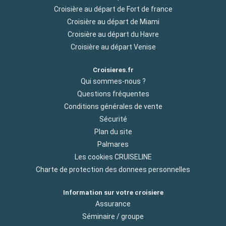
Croisière au départ de Fort de france
Croisière au départ de Miami
Croisière au départ du Havre
Croisière au départ Venise
Croisieres.fr
Qui sommes-nous ?
Questions fréquentes
Conditions générales de vente
Sécurité
Plan du site
Palmares
Les cookies CRUISELINE
Charte de protection des donnees personnelles
Information sur votre croisiere
Assurance
Séminaire / groupe