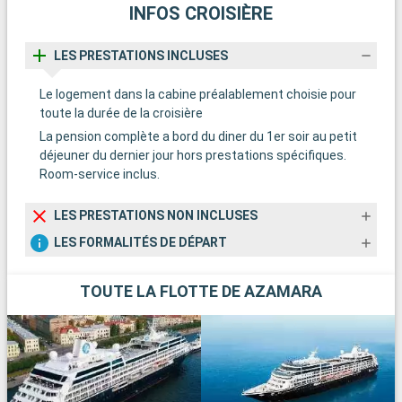
INFOS CROISIÈRE
LES PRESTATIONS INCLUSES
Le logement dans la cabine préalablement choisie pour
toute la durée de la croisière
La pension complète a bord du diner du 1er soir au petit
déjeuner du dernier jour hors prestations spécifiques.
Room-service inclus.
LES PRESTATIONS NON INCLUSES
LES FORMALITÉS DE DÉPART
TOUTE LA FLOTTE DE AZAMARA