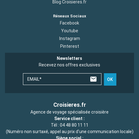
Blog Croisieres.fr
Réseaux Sociaux
Facebook
Youtube
Instagram
Pinterest
Newsletters
Recevez nos offres exclusives
EMAIL*
OK
Croisieres.fr
Agence de voyage spécialisée croisière
Service client :
Tél :
04 48 80 11 11
(Numéro non surtaxé, appel au prix d'une communication locale)
Siège social :