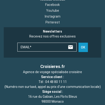
Facebook
Youtube
Instagram
Pinterest
Newsletters
Recevez nos offres exclusives
EMAIL*
OK
Croisieres.fr
Agence de voyage spécialisée croisière
Service client :
Tél :
04 48 80 11 11
(Numéro non surtaxé, appel au prix d'une communication locale)
Siège social :
16 rue du Gabian, Les Flots Bleus
98000 Monaco