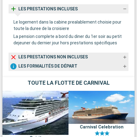
LES PRESTATIONS INCLUSES
Le logement dans la cabine prealablement choisie pour
toute la duree de la croisiere
La pension complete a bord du diner du 1er soir au petit
dejeuner du dernier jour hors prestations spécifiques
LES PRESTATIONS NON INCLUSES
LES FORMALITÉS DE DÉPART
TOUTE LA FLOTTE DE CARNIVAL
Carnival Celebration