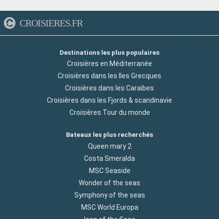
CROISIERES.FR
Destinations les plus populaires
Croisières en Méditerranée
Croisières dans les Iles Grecques
Croisières dans les Caraibes
Croisières dans les Fjords & scandinavie
Croisières Tour du monde
Bateaux les plus recherchés
Queen mary 2
Costa Smeralda
MSC Seaside
Wonder of the seas
Symphony of the seas
MSC World Europa