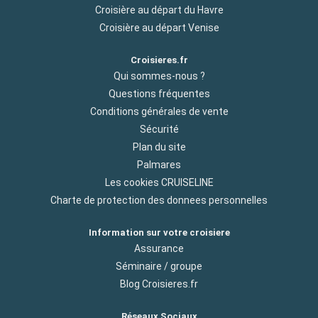
Croisière au départ du Havre
Croisière au départ Venise
Croisieres.fr
Qui sommes-nous ?
Questions fréquentes
Conditions générales de vente
Sécurité
Plan du site
Palmares
Les cookies CRUISELINE
Charte de protection des donnees personnelles
Information sur votre croisiere
Assurance
Séminaire / groupe
Blog Croisieres.fr
Réseaux Sociaux