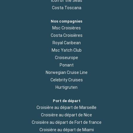
Icon of the Seas
Costa Toscana
Nos compagnies
Msc Croisières
Costa Croisières
Royal Caribean
Msc Yatch Club
Croiseurope
Ponant
Norwegian Cruise Line
Celebrity Cruises
Hurtigruten
Port de départ
Croisière au départ de Marseille
Croisière au départ de Nice
Croisière au départ de Fort de france
Croisière au départ de Miami