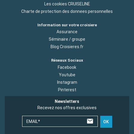
Les cookies CRUISELINE
Charte de protection des donnees personnelles
Information sur votre croisiere
Assurance
Séminaire / groupe
Blog Croisieres.fr
Réseaux Sociaux
Facebook
Youtube
Instagram
Pinterest
Newsletters
Recevez nos offres exclusives
EMAIL*
OK