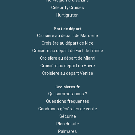
Celebrity Cruises
Hurtigruten
Port de départ
Croisière au départ de Marseille
Croisière au départ de Nice
Croisière au départ de Fort de france
Croisière au départ de Miami
Croisière au départ du Havre
Croisière au départ Venise
Croisieres.fr
Qui sommes-nous ?
Questions fréquentes
Conditions générales de vente
Sécurité
Plan du site
Palmares