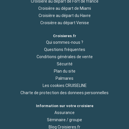
Croisière au départ de Fort de france
Croisière au départ de Miami
Croisière au départ du Havre
Croisière au départ Venise
Croisieres.fr
Qui sommes-nous ?
Questions fréquentes
Conditions générales de vente
Sécurité
Plan du site
Palmares
Les cookies CRUISELINE
Charte de protection des donnees personnelles
Information sur votre croisiere
Assurance
Séminaire / groupe
Blog Croisieres.fr