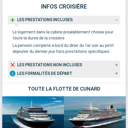
INFOS CROISIÈRE
LES PRESTATIONS INCLUSES
Le logement dans la cabine prealablement choisie pour
toute la duree de la croisiere
La pension complete a bord du diner du 1er soir au petit
dejeuner du dernier jour hors prestations spécifiques
LES PRESTATIONS NON INCLUSES
LES FORMALITÉS DE DÉPART
TOUTE LA FLOTTE DE CUNARD