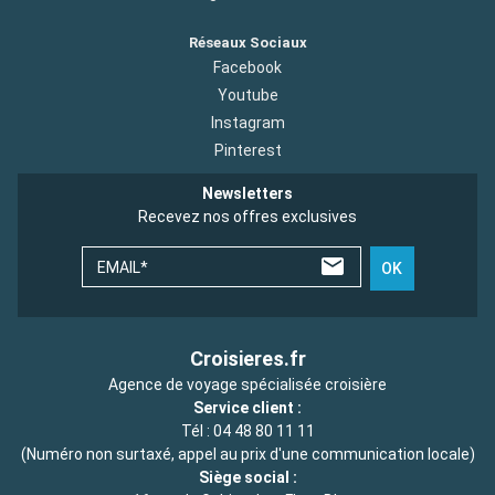
Réseaux Sociaux
Facebook
Youtube
Instagram
Pinterest
Newsletters
Recevez nos offres exclusives
EMAIL*
OK
Croisieres.fr
Agence de voyage spécialisée croisière
Service client :
Tél :
04 48 80 11 11
(Numéro non surtaxé, appel au prix d'une communication locale)
Siège social :