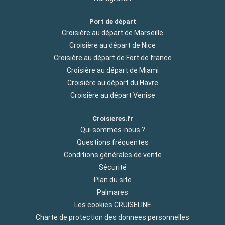
Port de départ
Croisière au départ de Marseille
Croisière au départ de Nice
Croisière au départ de Fort de france
Croisière au départ de Miami
Croisière au départ du Havre
Croisière au départ Venise
Croisieres.fr
Qui sommes-nous ?
Questions fréquentes
Conditions générales de vente
Sécurité
Plan du site
Palmares
Les cookies CRUISELINE
Charte de protection des donnees personnelles