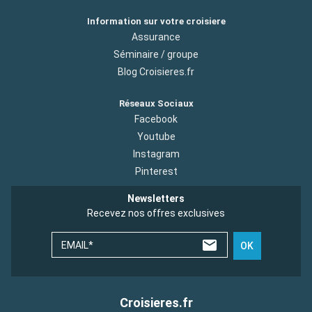
Information sur votre croisiere
Assurance
Séminaire / groupe
Blog Croisieres.fr
Réseaux Sociaux
Facebook
Youtube
Instagram
Pinterest
Newsletters
Recevez nos offres exclusives
EMAIL*
OK
Croisieres.fr