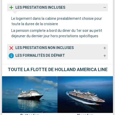
LES PRESTATIONS INCLUSES
Le logement dans la cabine prealablement choisie pour
toute la duree de la croisiere
La pension complete a bord du diner du 1er soir au petit
dejeuner du dernier jour hors prestations spécifiques
LES PRESTATIONS NON INCLUSES
LES FORMALITÉS DE DÉPART
TOUTE LA FLOTTE DE HOLLAND AMERICA LINE