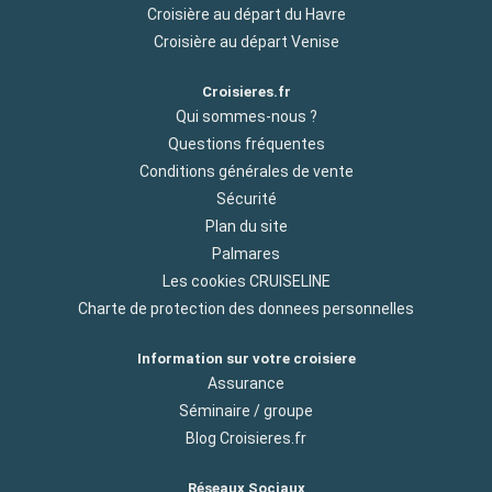
Croisière au départ du Havre
Croisière au départ Venise
Croisieres.fr
Qui sommes-nous ?
Questions fréquentes
Conditions générales de vente
Sécurité
Plan du site
Palmares
Les cookies CRUISELINE
Charte de protection des donnees personnelles
Information sur votre croisiere
Assurance
Séminaire / groupe
Blog Croisieres.fr
Réseaux Sociaux