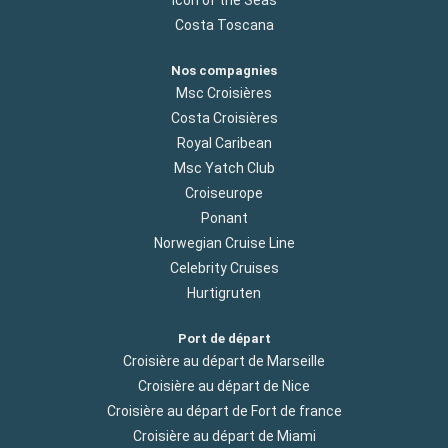
Costa Toscana
Nos compagnies
Msc Croisières
Costa Croisières
Royal Caribean
Msc Yatch Club
Croiseurope
Ponant
Norwegian Cruise Line
Celebrity Cruises
Hurtigruten
Port de départ
Croisière au départ de Marseille
Croisière au départ de Nice
Croisière au départ de Fort de france
Croisière au départ de Miami