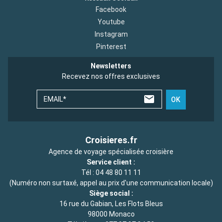
Facebook
Youtube
Instagram
Pinterest
Newsletters
Recevez nos offres exclusives
EMAIL*
OK
Croisieres.fr
Agence de voyage spécialisée croisière
Service client :
Tél :
04 48 80 11 11
(Numéro non surtaxé, appel au prix d'une communication locale)
Siège social :
16 rue du Gabian, Les Flots Bleus
98000 Monaco