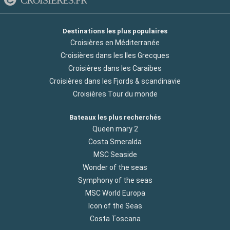
Destinations les plus populaires
Croisières en Méditerranée
Croisières dans les Iles Grecques
Croisières dans les Caraibes
Croisières dans les Fjords & scandinavie
Croisières Tour du monde
Bateaux les plus recherchés
Queen mary 2
Costa Smeralda
MSC Seaside
Wonder of the seas
Symphony of the seas
MSC World Europa
Icon of the Seas
Costa Toscana