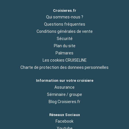
Croisieres.fr
Qui sommes-nous ?
Questions fréquentes
Conditions générales de vente
Sécurité
Plan du site
Palmares
Les cookies CRUISELINE
Charte de protection des donnees personnelles
Information sur votre croisiere
Assurance
Séminaire / groupe
Blog Croisieres.fr
Réseaux Sociaux
Facebook
Youtube