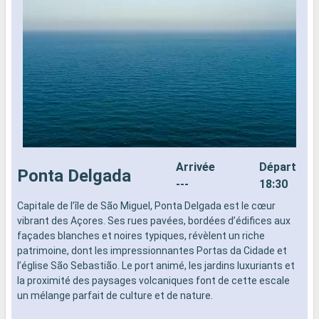
Arrivée
Départ
Ponta Delgada
---
18:30
Capitale de l’île de São Miguel, Ponta Delgada est le cœur
vibrant des Açores. Ses rues pavées, bordées d’édifices aux
façades blanches et noires typiques, révèlent un riche
patrimoine, dont les impressionnantes Portas da Cidade et
l’église São Sebastião. Le port animé, les jardins luxuriants et
la proximité des paysages volcaniques font de cette escale
un mélange parfait de culture et de nature.