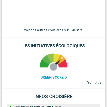
Voir nos autres croisières sur L Austral
LES INITIATIVES ÉCOLOGIQUES
GREEN SCORE D
Voir plus
INFOS CROISIÈRE