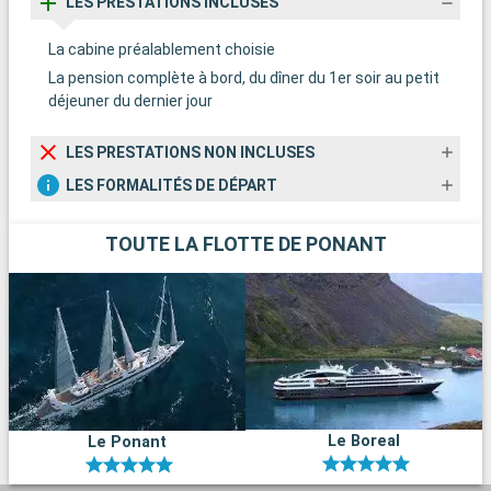
LES PRESTATIONS INCLUSES
La cabine préalablement choisie
La pension complète à bord, du dîner du 1er soir au petit
déjeuner du dernier jour
LES PRESTATIONS NON INCLUSES
LES FORMALITÉS DE DÉPART
TOUTE LA FLOTTE DE PONANT
Le Boreal
Le Ponant