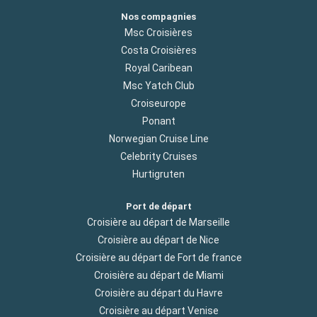
Nos compagnies
Msc Croisières
Costa Croisières
Royal Caribean
Msc Yatch Club
Croiseurope
Ponant
Norwegian Cruise Line
Celebrity Cruises
Hurtigruten
Port de départ
Croisière au départ de Marseille
Croisière au départ de Nice
Croisière au départ de Fort de france
Croisière au départ de Miami
Croisière au départ du Havre
Croisière au départ Venise