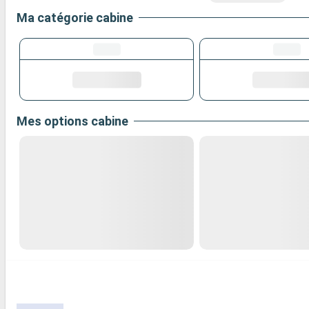
Ma catégorie cabine
Mes options cabine