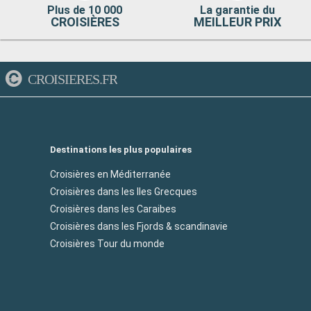
Plus de 10 000
La garantie du
CROISIÈRES
MEILLEUR PRIX
CROISIERES.FR
Destinations les plus populaires
Croisières en Méditerranée
Croisières dans les Iles Grecques
Croisières dans les Caraibes
Croisières dans les Fjords & scandinavie
Croisières Tour du monde