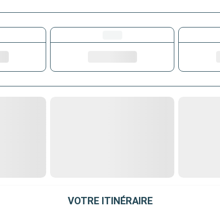
VOTRE ITINÉRAIRE