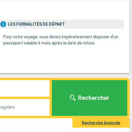
LES FORMALITÉS DE DÉPART
Pour votre voyage, vous devez impérativement disposer d'un
passeport valable 6 mois après la date de retour.
Rechercher
agnies
Recherche Avancée