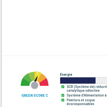
Energie
SCR (Système de) réduct
catalytique sélective
Système d'Alimentation à
GREEN SCORE C
Peinture et coque
écoresponsables