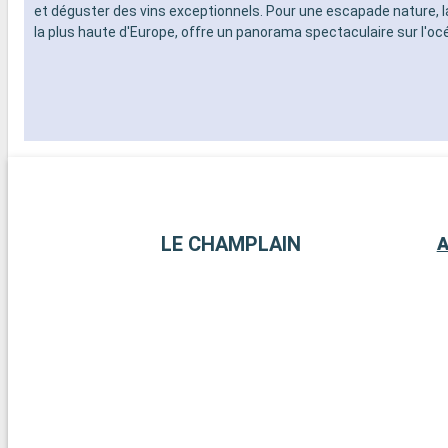
et déguster des vins exceptionnels. Pour une escapade nature, la
la plus haute d'Europe, offre un panorama spectaculaire sur l'oc
LE CHAMPLAIN
A