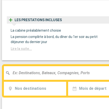
LES PRESTATIONS INCLUSES
La cabine préalablement choisie
La pension complète à bord, du dîner du 1er soir au petit
déjeuner du dernier jour
Lire la suite...
Nos destinations
Mois de départ