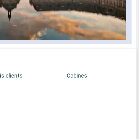
is clients
Cabines