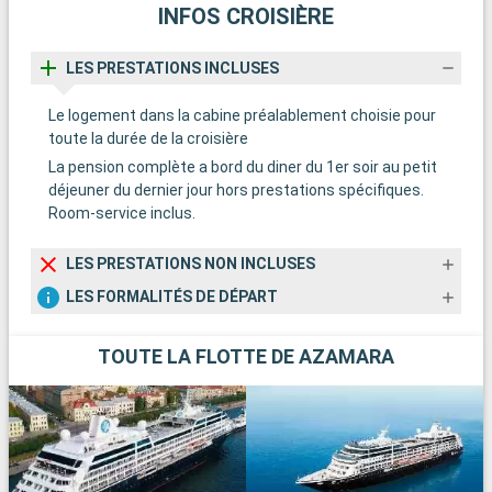
INFOS CROISIÈRE
LES PRESTATIONS INCLUSES
Le logement dans la cabine préalablement choisie pour
toute la durée de la croisière
La pension complète a bord du diner du 1er soir au petit
déjeuner du dernier jour hors prestations spécifiques.
Room-service inclus.
LES PRESTATIONS NON INCLUSES
LES FORMALITÉS DE DÉPART
TOUTE LA FLOTTE DE AZAMARA