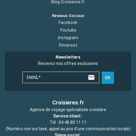
Blog Croisieres.fr
Réseaux Sociaux
Facebook
Youtube
Instagram
Pinterest
Newsletters
Recevez nos offres exclusives
EMAIL*
OK
Croisieres.fr
Agence de voyage spécialisée croisière
Service client :
Tél :
04 48 80 11 11
(Numéro non surtaxé, appel au prix d'une communication locale)
Siège social :