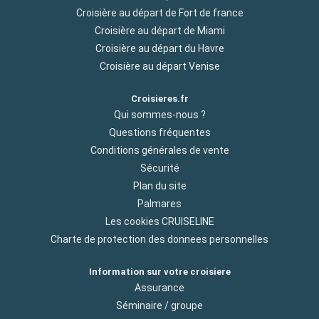
Croisière au départ de Fort de france
Croisière au départ de Miami
Croisière au départ du Havre
Croisière au départ Venise
Croisieres.fr
Qui sommes-nous ?
Questions fréquentes
Conditions générales de vente
Sécurité
Plan du site
Palmares
Les cookies CRUISELINE
Charte de protection des donnees personnelles
Information sur votre croisiere
Assurance
Séminaire / groupe